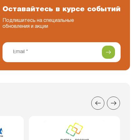
Оставайтесь в курсе событий
Подпишитесь на специальные
обновления и акции