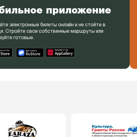
бильное приложение
йте электронные билеты онлайн и не стойте в
и. Стройте свои собственные маршруты или
зуйте готовые.