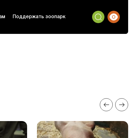
ам
Поддержать зоопарк