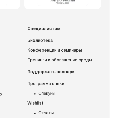
Специалистам
Библиотека
Конференции и семинары
Тренинги и обогащение среды
Поддержать зоопарк
Программа опеки
Опекуны
КЗ
Wishlist
Отчеты