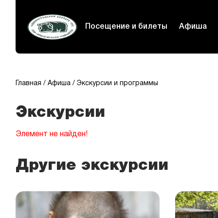
Посещение и билеты
Афиша
Главная
Афиша
Экскурсии и программы
Экскурсии
Элемент не найден!
Другие экскурсии