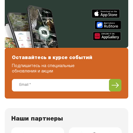
Оставайтесь в курсе событий
Подпишитесь на специальные
обновления и акции
Наши партнеры