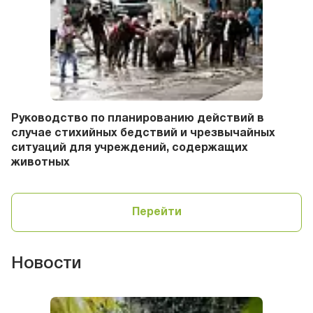
Руководство по планированию действий в
случае стихийных бедствий и чрезвычайных
ситуаций для учреждений, содержащих
животных
Перейти
Новости