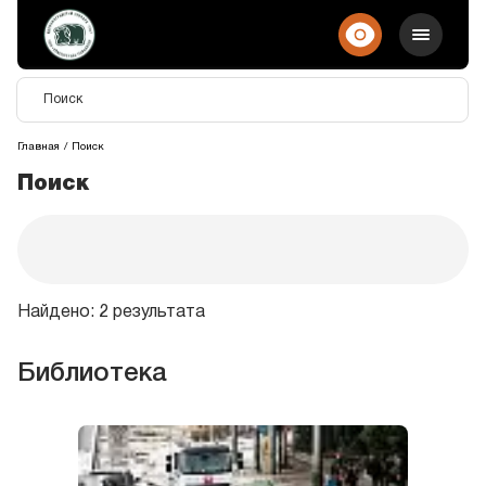
Главная
Поиск
Поиск
Найдено: 2 результата
Библиотека