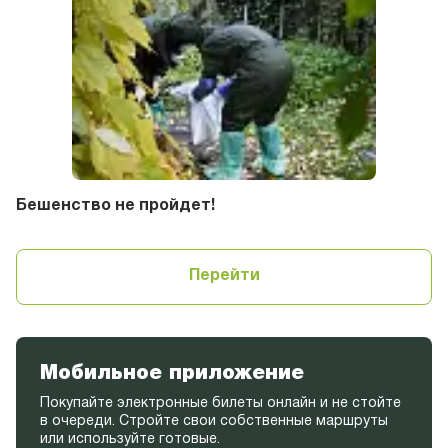
Бешенство не пройдет!
Перейти
Мобильное приложение
Покупайте электронные билеты онлайн и не стойте
в очереди. Стройте свои собственные маршруты
или используйте готовые.