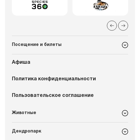
Посещение и билеты
Афиша
Политика конфиденциальности
Пользовательское соглашение
Животные
Дендропарк