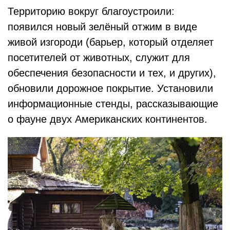
Территорию вокруг благоустроили:
появился новый зелёный отжим в виде
живой изгороди (барьер, который отделяет
посетителей от животных, служит для
обеспечения безопасности и тех, и других),
обновили дорожное покрытие. Установили
информационные стенды, рассказывающие
о фауне двух Американских континентов.