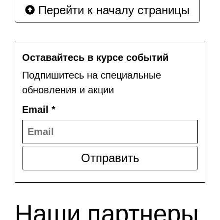
Перейти к началу страницы
Оставайтесь в курсе событий
Подпишитесь на специальные
обновления и акции
Email
*
Отправить
Наши партнеры