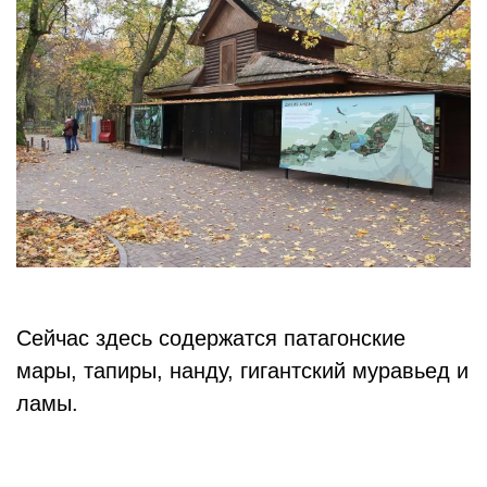
Сейчас здесь содержатся патагонские
мары, тапиры, нанду, гигантский муравьед и
ламы.