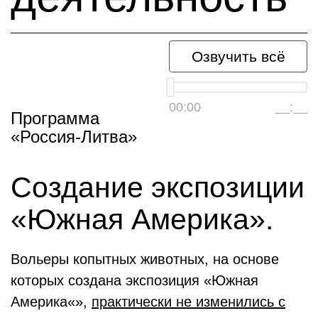
Озвучить всё
00:00
__:__
Программа
«Россия-Литва»
Создание экспозиции
«Южная Америка».
Вольеры копытных животных, на основе
которых создана экспозиция «Южная
Америка«»,
практически не изменились с