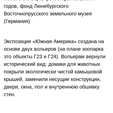
годов, фонд Люнебургского
Восточнопрусского земельного музея
(Германия)
Экспозиция «Южная Америка» создана на
основе двух вольеров (на плане зоопарка
это объекты Г23 и Г24). Вольерам вернули
исторический вид: домики для животных
покрыли экологически чистой камышовой
крышей, заменили несущие конструкции,
двери, окна, пол и внутреннюю обшивку
стен.