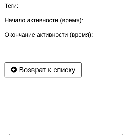
Теги:
Начало активности (время):
Окончание активности (время):
Возврат к списку