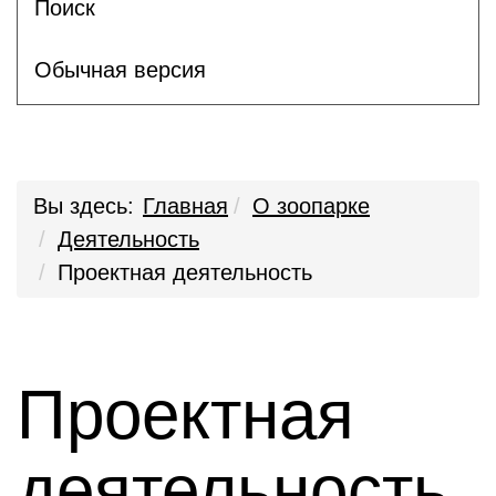
Поиск
Обычная версия
Вы здесь:
Главная
О зоопарке
Деятельность
Проектная деятельность
Проектная
деятельность