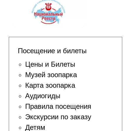
Посещение и билеты
Цены и Билеты
Музей зоопарка
Карта зоопарка
Аудиогиды
Правила посещения
Экскурсии по заказу
Детям