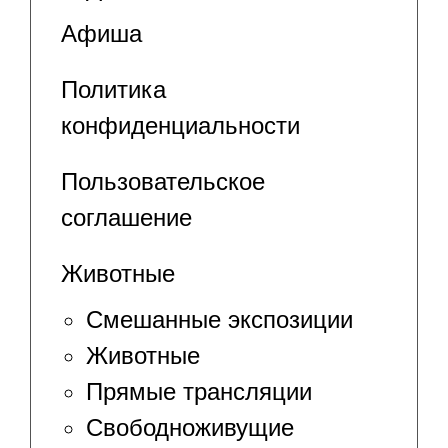
Афиша
Политика
конфиденциальности
Пользовательское
соглашение
Животные
Смешанные экспозиции
Животные
Прямые трансляции
Свободноживущие