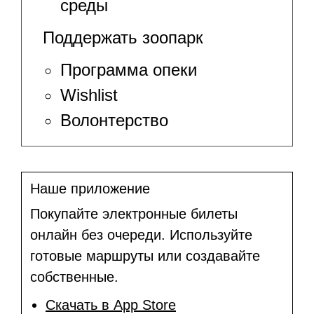
среды
Поддержать зоопарк
Программа опеки
Wishlist
Волонтерство
Наше приложение
Покупайте электронные билеты
онлайн без очереди. Используйте
готовые маршруты или создавайте
собственные.
Скачать в App Store