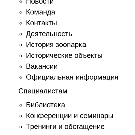
Новости
Команда
Контакты
Деятельность
История зоопарка
Исторические объекты
Вакансии
Официальная информация
Специалистам
Библиотека
Конференции и семинары
Тренинги и обогащение