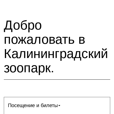
Добро
пожаловать в
Калининградский
зоопарк.
Посещение и билеты