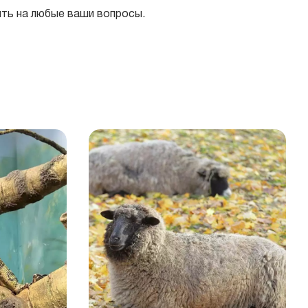
ить на любые ваши вопросы.