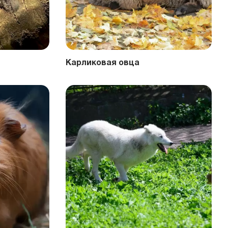
Карликовая овца