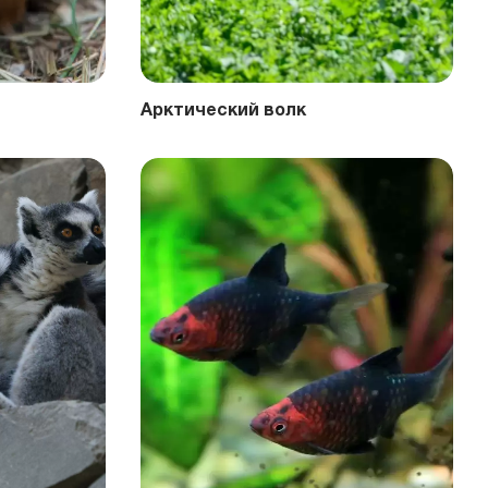
Арктический волк