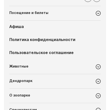
Посещение и билеты
Афиша
Политика конфиденциальности
Пользовательское соглашение
Животные
Дендропарк
О зоопарке