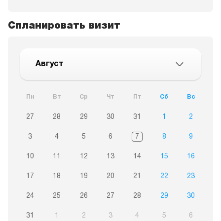
Спланировать визит
Август
Пн
Вт
Ср
Чт
Пт
Сб
Вс
27
28
29
30
31
1
2
3
4
5
6
7
8
9
10
11
12
13
14
15
16
17
18
19
20
21
22
23
24
25
26
27
28
29
30
31
1
2
3
4
5
6