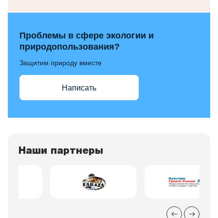
Проблемы в сфере экологии и
природопользования?
Защитим природу вместе
Написать
Наши партнеры