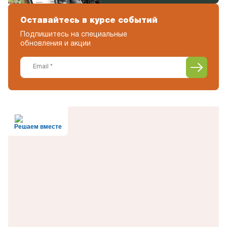
Оставайтесь в курсе событий
Подпишитесь на специальные
обновления и акции
Решаем вместе