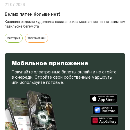
21.07.2026
Белых пятен больше нет!
Калининградская художница восстановила мозаичное панно в зимнем
павильоне бегемота
#история
#бегемотник
Мобильное приложение
Покупайте электронные билеты онлайн и не стойте
в очереди. Стройте свои собственные маршруты
или используйте готовые.