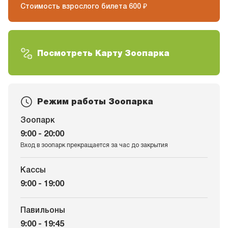
Стоимость взрослого билета 600 ₽
Посмотреть Карту Зоопарка
Режим работы Зоопаркa
Зоопарк
9:00 - 20:00
Вход в зоопарк прекращается за час до закрытия
Кассы
9:00 - 19:00
Павильоны
9:00 - 19:45