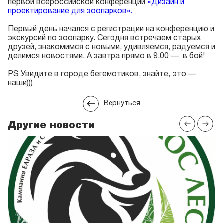
первой всероссийской конференции
«Дизайн и
проектирование для зоопарков».
Первый день начался с регистрации на конференцию и
экскурсий по зоопарку. Сегодня встречаем старых
друзей, знакомимся с новыми, удивляемся, радуемся и
делимся новостями. А завтра прямо в 9.00 — в бой!
PS Увидите в городе бегемотиков, знайте, это —
наши)))
Вернуться
Другие новости