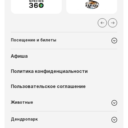
Посещение и билеты
Афиша
Политика конфиденциальности
Пользовательское соглашение
Животные
Дендропарк