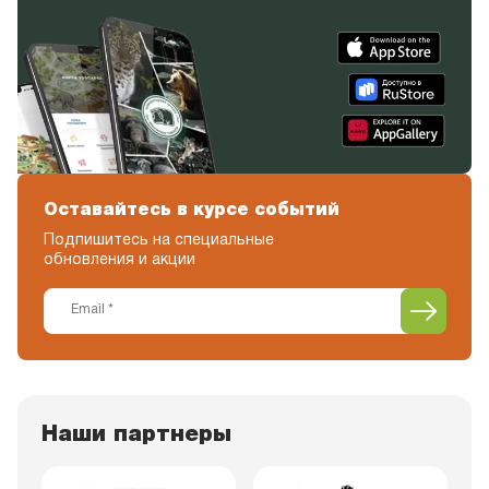
Оставайтесь в курсе событий
Подпишитесь на специальные
обновления и акции
Наши партнеры