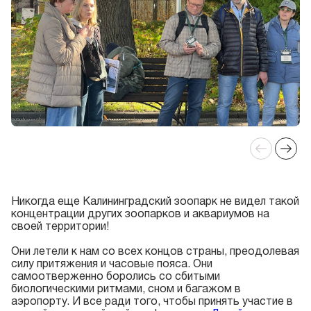
Никогда еще Калининградский зоопарк не видел такой
концентрации других зоопарков и аквариумов на
своей территории!
Они летели к нам со всех концов страны, преодолевая
силу притяжения и часовые пояса. Они
самоотверженно боролись со сбитыми
биологическими ритмами, сном и багажом в
аэропорту. И все ради того, чтобы принять участие в