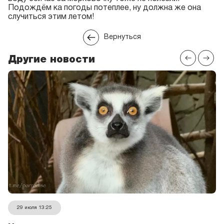
Подождём ка погоды потеплее, ну должна же она
случиться этим летом!
Вернуться
Другие новости
29 июля 13:25