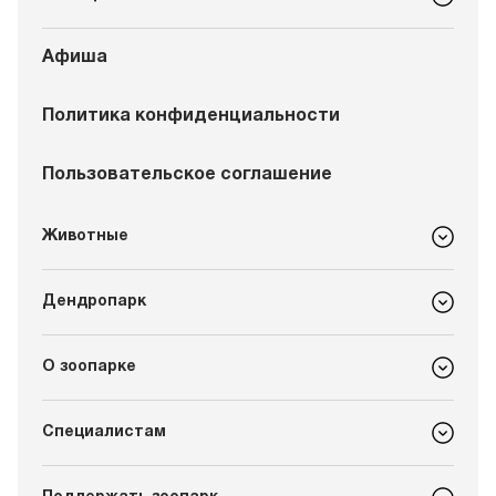
Афиша
Политика конфиденциальности
Пользовательское соглашение
Животные
Дендропарк
О зоопарке
Специалистам