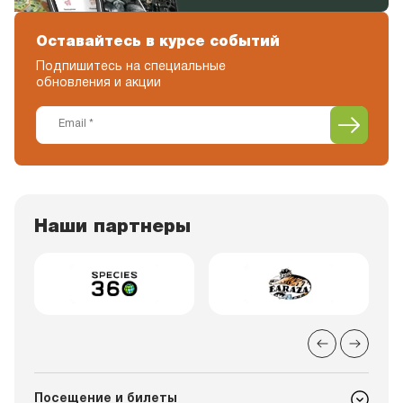
Оставайтесь в курсе событий
Подпишитесь на специальные
обновления и акции
Наши партнеры
Посещение и билеты