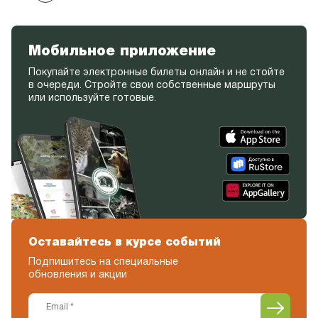
Мобильное приложение
Покупайте электронные билеты онлайн и не стойте
в очереди. Стройте свои собственные маршруты
или используйте готовые.
Оставайтесь в курсе событий
Подпишитесь на специальные
обновления и акции