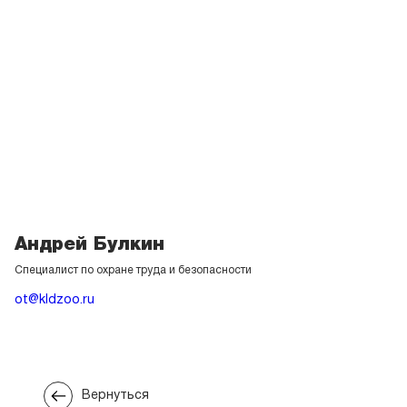
Андрей Булкин
Специалист по охране труда и безопасности
ot@kldzoo.ru
Вернуться