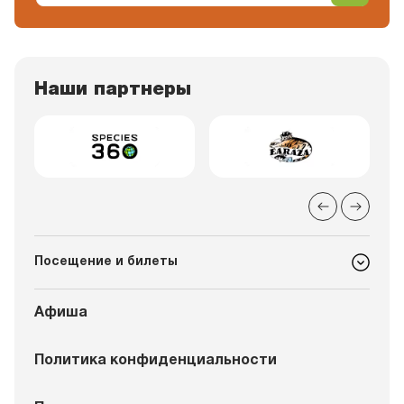
Наши партнеры
Посещение и билеты
Афиша
Политика конфиденциальности