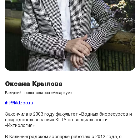
Оксана Крылова
Ведущий зоолог сектора «Аквариум»
iht@kldzoo.ru
Закончила в 2003 году факультет «Водных биоресурсов и
природопользования» КГТУ по специальности
«Ихтиология».
В Калининградском зоопарке работаю с 2012 года, с