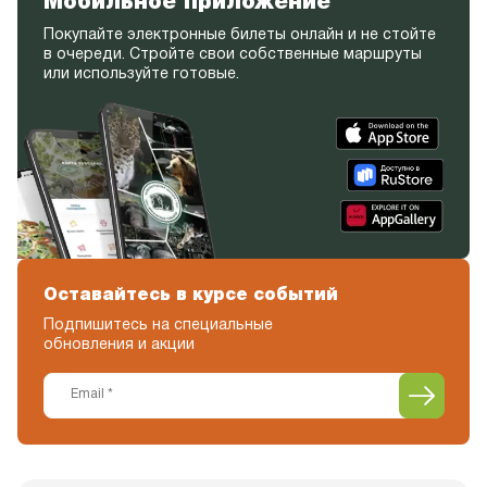
Мобильное приложение
Покупайте электронные билеты онлайн и не стойте
в очереди. Стройте свои собственные маршруты
или используйте готовые.
Оставайтесь в курсе событий
Подпишитесь на специальные
обновления и акции