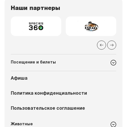
Наши партнеры
Посещение и билеты
Афиша
Политика конфиденциальности
Пользовательское соглашение
Животные