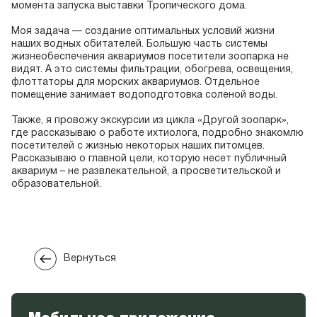
момента запуска выставки Тропического дома.
Моя задача — создание оптимальных условий жизни
наших водных обитателей. Большую часть системы
жизнеобеспечения аквариумов посетители зоопарка не
видят. А это системы фильтрации, обогрева, освещения,
флоттаторы для морских аквариумов. Отдельное
помещение занимает водоподготовка соленой воды.
Также, я провожу экскурсии из цикла «Другой зоопарк»,
где рассказываю о работе ихтиолога, подробно знакомлю
посетителей с жизнью некоторых наших питомцев.
Рассказываю о главной цели, которую несет публичный
аквариум – не развлекательной, а просветительской и
образовательной.
Вернуться