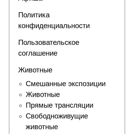
Политика
конфиденциальности
Пользовательское
соглашение
Животные
Смешанные экспозиции
Животные
Прямые трансляции
Свободноживущие
животные