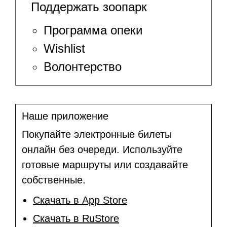
Поддержать зоопарк
Программа опеки
Wishlist
Волонтерство
Наше приложение
Покупайте электронные билеты
онлайн без очереди. Используйте
готовые маршруты или создавайте
собственные.
Скачать в App Store
Скачать в RuStore