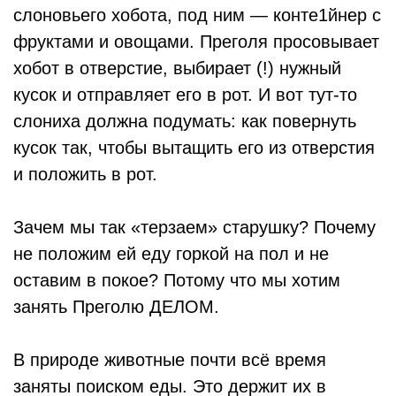
слоновьего хобота, под ним — конте1йнер с
фруктами и овощами. Преголя просовывает
хобот в отверстие, выбирает (!) нужный
кусок и отправляет его в рот. И вот тут-то
слониха должна подумать: как повернуть
кусок так, чтобы вытащить его из отверстия
и положить в рот.
Зачем мы так «терзаем» старушку? Почему
не положим ей еду горкой на пол и не
оставим в покое? Потому что мы хотим
занять Преголю ДЕЛОМ.
В природе животные почти всё время
заняты поиском еды. Это держит их в