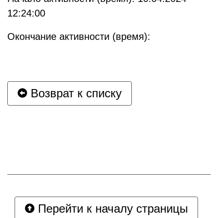
12:24:00
Окончание активности (время):
Возврат к списку
Перейти к началу страницы