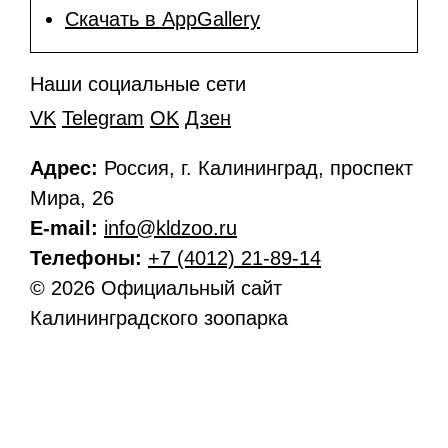
Скачать в AppGallery
Наши социальные сети
VK
Telegram
OK
Дзен
Адрес:
Россия, г. Калининград, проспект
Мира, 26
E-mail:
info@kldzoo.ru
Телефоны:
+7 (4012) 21-89-14
© 2026 Официальный сайт
Калининградского зоопарка