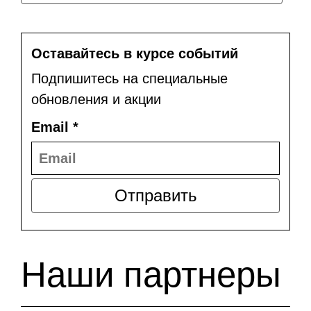
Оставайтесь в курсе событий
Подпишитесь на специальные
обновления и акции
Email
*
Отправить
Наши партнеры