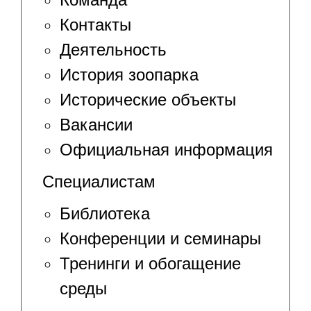
Контакты
Деятельность
История зоопарка
Исторические объекты
Вакансии
Официальная информация
Специалистам
Библиотека
Конференции и семинары
Тренинги и обогащение
среды