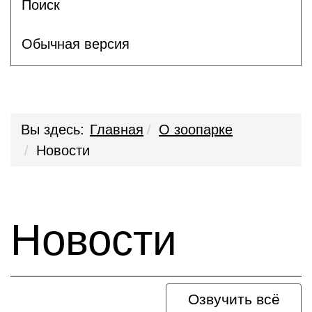
Поиск
Обычная версия
Вы здесь:
Главная
О зоопарке
Новости
Новости
Озвучить всё