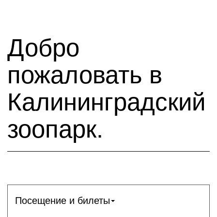
Добро
пожаловать в
Калининградский
зоопарк.
Посещение и билеты