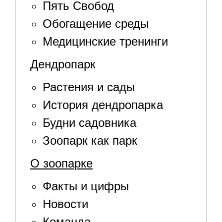
Пять Свобод
Обогащение среды
Медицинские тренинги
Дендропарк
Растения и сады
История дендропарка
Будни садовника
Зоопарк как парк
О зоопарке
Факты и цифры
Новости
Команда