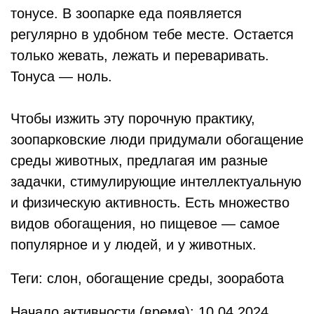
тонусе. В зоопарке еда появляется
регулярно в удобном тебе месте. Остается
только жевать, лежать и переваривать.
Тонуса — ноль.
Чтобы изжить эту порочную практику,
зоопарковские люди придумали обогащение
среды животных, предлагая им разные
задачки, стимулирующие интеллектуальную
и физическую активность. Есть множество
видов обогащения, но пищевое — самое
популярное и у людей, и у животных.
Теги: слон, обогащение среды, зооработа
Начало активности (время): 10.04.2024