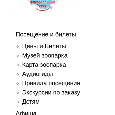
Посещение и билеты
Цены и Билеты
Музей зоопарка
Карта зоопарка
Аудиогиды
Правила посещения
Экскурсии по заказу
Детям
Афиша