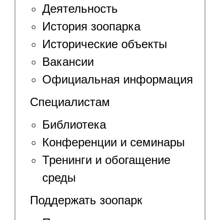
Деятельность
История зоопарка
Исторические объекты
Вакансии
Официальная информация
Специалистам
Библиотека
Конференции и семинары
Тренинги и обогащение
среды
Поддержать зоопарк