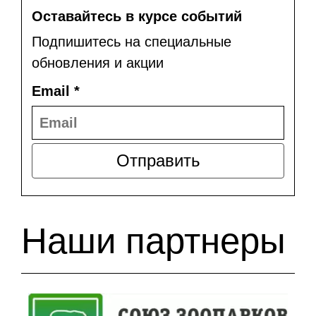
Оставайтесь в курсе событий
Подпишитесь на специальные
обновления и акции
Email
*
Отправить
Наши партнеры