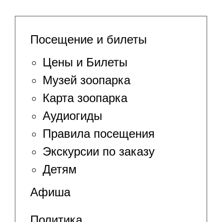
Посещение и билеты
Цены и Билеты
Музей зоопарка
Карта зоопарка
Аудиогиды
Правила посещения
Экскурсии по заказу
Детям
Афиша
Политика