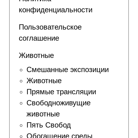
конфиденциальности
Пользовательское
соглашение
Животные
Смешанные экспозиции
Животные
Прямые трансляции
Свободноживущие
животные
Пять Свобод
Обогащение среды