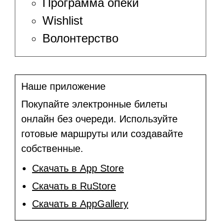
Программа опеки
Wishlist
Волонтерство
Наше приложение
Покупайте электронные билеты
онлайн без очереди. Используйте
готовые маршруты или создавайте
собственные.
Скачать в App Store
Скачать в RuStore
Скачать в AppGallery