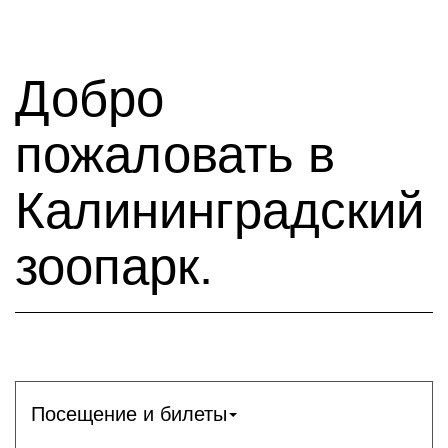
Добро
пожаловать в
Калининградский
зоопарк.
Посещение и билеты