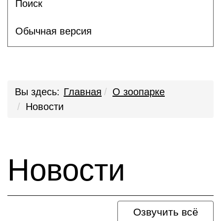
Поиск
Обычная версия
Вы здесь:
Главная
О зоопарке
Новости
Новости
Озвучить всё