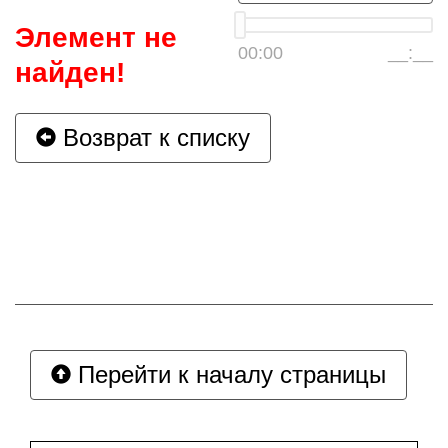
Элемент не
00:00
__:__
найден!
Возврат к списку
Перейти к началу страницы