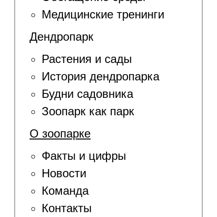
Медицинские тренинги
Дендропарк
Растения и сады
История дендропарка
Будни садовника
Зоопарк как парк
О зоопарке
Факты и цифры
Новости
Команда
Контакты