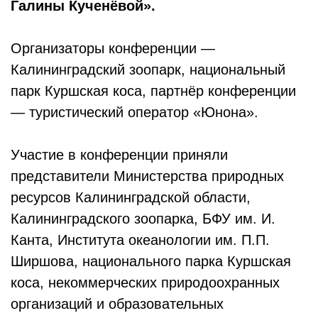
Галины Кученёвой».
Организаторы конференции —
Калининградский зоопарк, национальный
парк Куршская коса, партнёр конференции
— туристический оператор «Юнона».
Участие в конференции приняли
представители Министерства природных
ресурсов Калининградской области,
Калининградского зоопарка, БФУ им. И.
Канта, Института океанологии им. П.П.
Ширшова, национального парка Куршская
коса, некоммерческих природоохранных
организаций и образовательных