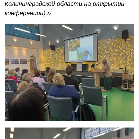
Калининградской области на открытии
конференции).»