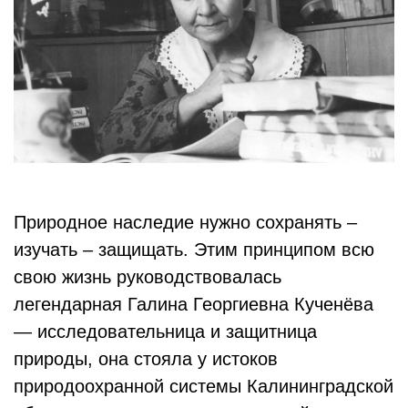
Природное наследие нужно сохранять –
изучать – защищать. Этим принципом всю
свою жизнь руководствовалась
легендарная Галина Георгиевна Кученёва
— исследовательница и защитница
природы, она стояла у истоков
природоохранной системы Калининградской