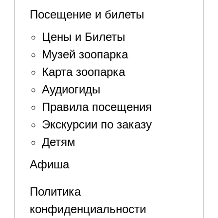
Посещение и билеты
Цены и Билеты
Музей зоопарка
Карта зоопарка
Аудиогиды
Правила посещения
Экскурсии по заказу
Детям
Афиша
Политика
конфиденциальности