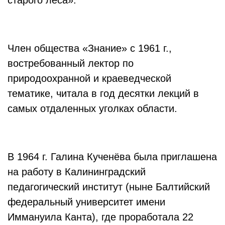
Член общества «Знание» с 1961 г.,
востребованный лектор по
природоохранной и краеведческой
тематике, читала в год десятки лекций в
самых отдаленных уголках области.
В 1964 г. Галина Кученёва была приглашена
на работу в Калининградский
педагогический институт (ныне Балтийский
федеральный университет имени
Иммануила Канта), где проработала 22