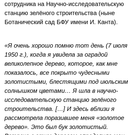
сотрудника на Научно-исследовательскую
станцию зелёного строительства (ныне
Ботанический сад БФУ имени И. Канта).
«Я очень хорошо помню тот день (7 июля
1950 г.), когда я увидела за оградой
великолепное дерево, которое, как мне
показалось, все покрыто чудесными
золотистыми, блестящими под июльским
солнышком цветами… Я шла в научно-
исследовательскую станцию зелёного
строительства. […] И здесь вблизи я
рассмотрела поразившее меня «золотое
дерево». Это был бук золотистый.