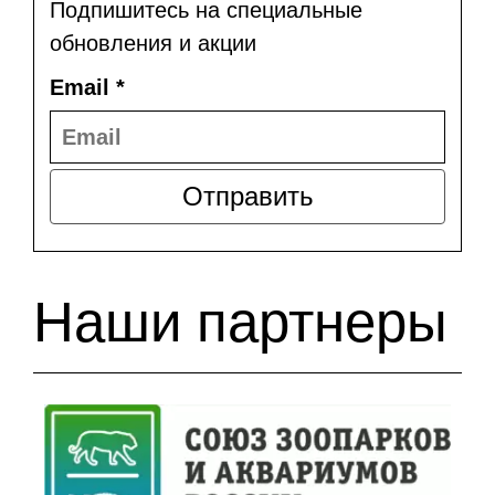
Подпишитесь на специальные
обновления и акции
Email
*
Отправить
Наши партнеры