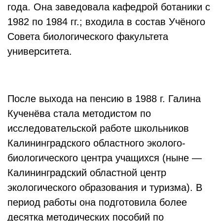
года. Она заведовала кафедрой ботаники с
1982 по 1984 гг.; входила в состав Учёного
Совета биологического факультета
университета.
После выхода на пенсию в 1988 г. Галина
Кученёва стала методистом по
исследовательской работе школьников
Калининградского областного эколого-
биологического центра учащихся (ныне —
Калининградский областной центр
экологического образования и туризма). В
период работы она подготовила более
десятка методических пособий по