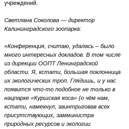
учреждений.
Светлана Соколова — директор
Калининградского зоопарка:
«Конференция, считаю, удалась – было
много интересных докладов. В том числе
из дирекции ООПТ Ленинградской
области. Я, кстати, большая поклонница
их экологических троп. Глядишь, и у нас
появится что-то подобное не только в
нацпарке «Куршская коса» (о чём нам,
кстати, намекнул, заинтриговав всех
присутствующих, замминистра
природных ресурсов и экологии