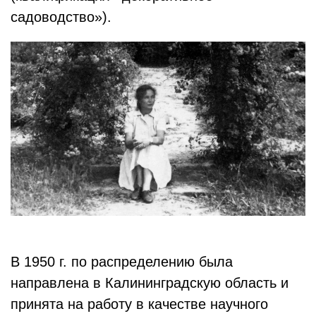
садоводство»).
В 1950 г. по распределению была
направлена в Калининградскую область и
принята на работу в качестве научного