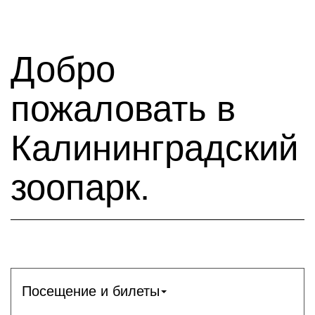
Добро
пожаловать в
Калининградский
зоопарк.
Посещение и билеты