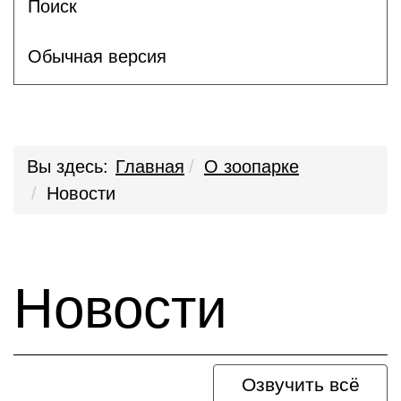
Поиск
Обычная версия
Вы здесь:
Главная
О зоопарке
Новости
Новости
Озвучить всё