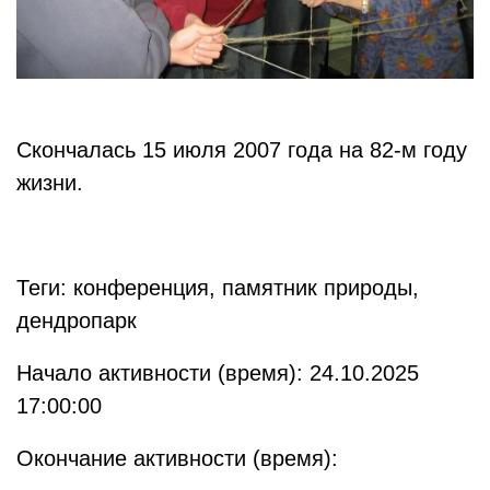
Скончалась 15 июля 2007 года на 82-м году
жизни.
Теги: конференция, памятник природы,
дендропарк
Начало активности (время): 24.10.2025
17:00:00
Окончание активности (время):