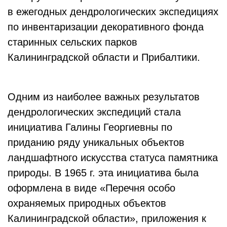
в ежегодных дендрологических экспедициях
по инвентаризации декоративного фонда
старинных сельских парков
Калининградской области и Прибалтики.
Одним из наиболее важных результатов
дендрологических экспедиций стала
инициатива Галины Георгиевны по
приданию ряду уникальных объектов
ландшафтного искусства статуса памятника
природы. В 1965 г. эта инициатива была
оформлена в виде «Перечня особо
охраняемых природных объектов
Калининградской области», приложения к