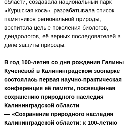
области, создавала национальный парк
«Куршская коса», разрабатывала список
памятников региональной природы,
воспитала целые поколения биологов,
дендрологов, её верных последователей в
деле защиты природы.
В год 100-летия со дня рождения Галины
Кученёвой в Калининградском зоопарке
состоялась первая научно-практическая
конференция её памяти, посвящённая
сохранению природного наследия
Калининградской области
— «Сохранение природного наследия
Калининградской области: к 100-летию