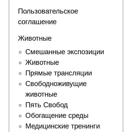
Пользовательское
соглашение
Животные
Смешанные экспозиции
Животные
Прямые трансляции
Свободноживущие
животные
Пять Свобод
Обогащение среды
Медицинские тренинги