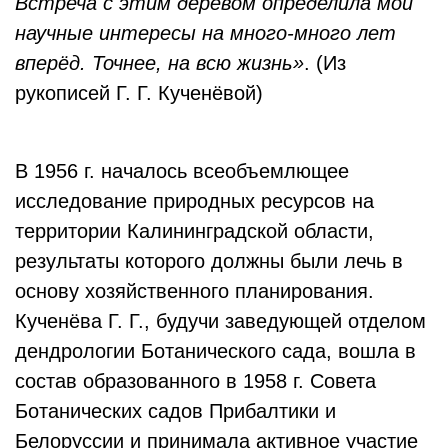
Встреча с этим деревом определила мои
научные интересы на много-много лет
вперёд. Точнее, на всю жизнь»
. (Из
рукописей Г. Г. Кученёвой)
В 1956 г. началось всеобъемлющее
исследование природных ресурсов на
территории Калининградской области,
результаты которого должны были лечь в
основу хозяйственного планирования.
Кученёва Г. Г., будучи заведующей отделом
дендрологии Ботанического сада, вошла в
состав образованного в 1958 г. Совета
Ботанических садов Прибалтики и
Белоруссии и принимала активное участие