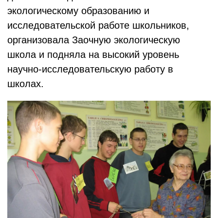
экологическому образованию и
исследовательской работе школьников,
организовала Заочную экологическую
школа и подняла на высокий уровень
научно-исследовательскую работу в
школах.