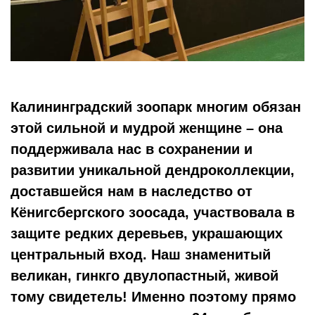
Калининградский зоопарк многим обязан
этой сильной и мудрой женщине – она
поддерживала нас в сохранении и
развитии уникальной дендроколлекции,
доставшейся нам в наследство от
Кёнигсбергского зоосада, участвовала в
защите редких деревьев, украшающих
центральный вход. Наш знаменитый
великан, гинкго двулопастный, живой
тому свидетель! Именно поэтому прямо