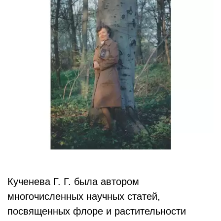
Кученева Г. Г. была автором
многочисленных научных статей,
посвященных флоре и растительности