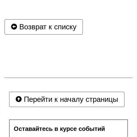
Возврат к списку
Перейти к началу страницы
Оставайтесь в курсе событий