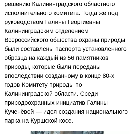
решению Калининградского областного
исполнительного комитета. Тогда же под
руководством Галины Георгиевны
Калининградским отделением
Всероссийского общества охраны природы
были составлены паспорта установленного
образца на каждый из 56 памятников
природы, которые были переданы
впоследствии созданному в конце 80-х
годов Комитету природы по
Калининградской области. Среди
природоохранных инициатив Галины
Кученёвой — идея создания национального
парка на Куршской косе.