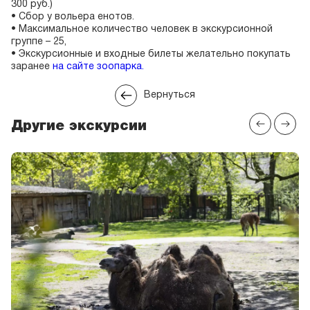
300 руб.)
• Сбор у вольера енотов.
• Максимальное количество человек в экскурсионной
группе – 25,
• Экскурсионные и входные билеты желательно покупать
заранее
на сайте зоопарка.
Вернуться
Другие экскурсии