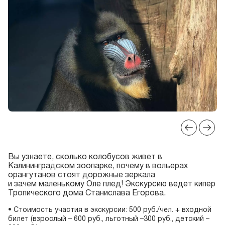
Вы узнаете, сколько колобусов живет в
Калининградском зоопарке, почему в вольерах
орангутанов стоят дорожные зеркала
и зачем маленькому Оле плед! Экскурсию ведет кипер
Тропического дома Станислава Егорова.
• Стоимость участия в экскурсии: 500 руб./чел. + входной
билет (взрослый – 600 руб., льготный –300 руб., детский –