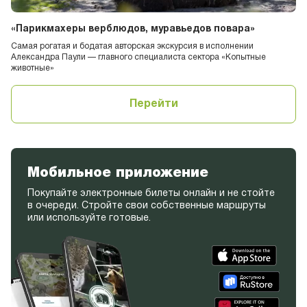
«Парикмахеры верблюдов, муравьедов повара»
Самая рогатая и бодатая авторская экскурсия в исполнении
Александра Паули — главного специалиста сектора «Копытные
животные»
Перейти
Мобильное приложение
Покупайте электронные билеты онлайн и не стойте
в очереди. Стройте свои собственные маршруты
или используйте готовые.