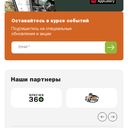
Оставайтесь в курсе событий
Подпишитесь на специальные
обновления и акции
Наши партнеры