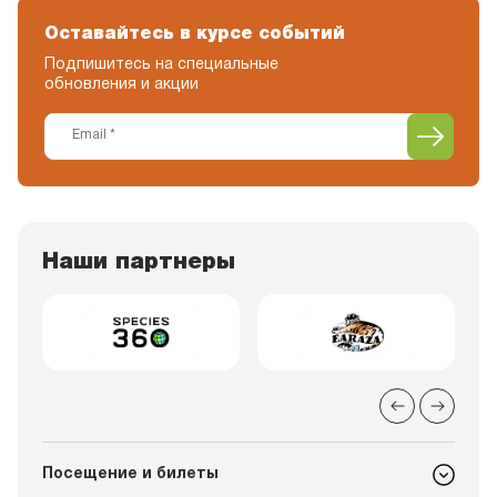
Оставайтесь в курсе событий
Подпишитесь на специальные
обновления и акции
Наши партнеры
Посещение и билеты