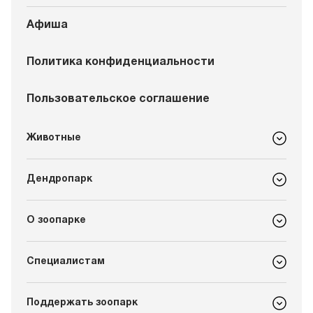
Афиша
Политика конфиденциальности
Пользовательское соглашение
Животные
Дендропарк
О зоопарке
Специалистам
Поддержать зоопарк