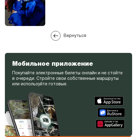
Вернуться
Мобильное приложение
Покупайте электронные билеты онлайн и не стойте
в очереди. Стройте свои собственные маршруты
или используйте готовые.