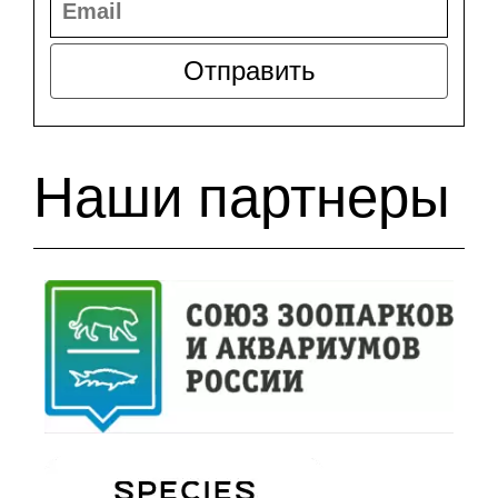
Отправить
Наши партнеры