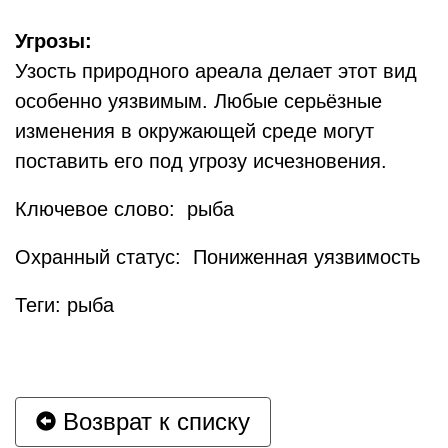
Угрозы:
Узость природного ареала делает этот вид
особенно уязвимым. Любые серьёзные
изменения в окружающей среде могут
поставить его под угрозу исчезновения.
Ключевое слово: рыба
Охранный статус: Пониженная уязвимость
Теги: рыба
Возврат к списку