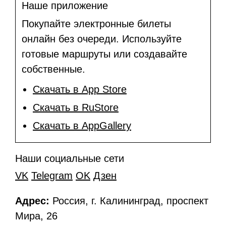
Наше приложение
Покупайте электронные билеты
онлайн без очереди. Используйте
готовые маршруты или создавайте
собственные.
Скачать в App Store
Скачать в RuStore
Скачать в AppGallery
Наши социальные сети
VK
Telegram
OK
Дзен
Адрес:
Россия, г. Калининград, проспект
Мира, 26