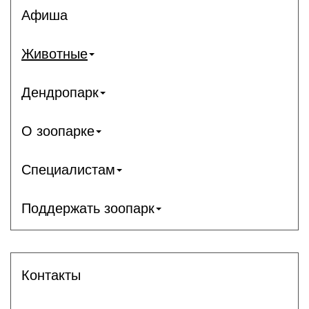
Афиша
Животные
Дендропарк
О зоопарке
Специалистам
Поддержать зоопарк
Контакты