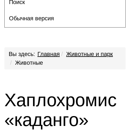
Поиск
Обычная версия
Вы здесь:
Главная
Животные и парк
Животные
Хаплохромис
«каданго»