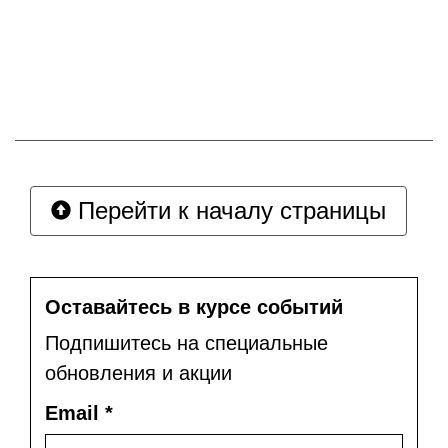
Перейти к началу страницы
Оставайтесь в курсе событий
Подпишитесь на специальные
обновления и акции
Email
*