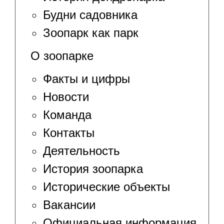
Будни садовника
Зоопарк как парк
О зоопарке
Факты и цифры
Новости
Команда
Контакты
Деятельность
История зоопарка
Исторические объекты
Вакансии
Официальная информация