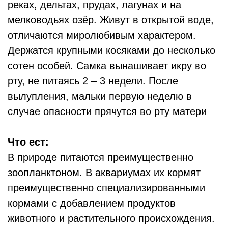
реках, дельтах, прудах, лагунах и на
мелководьях озёр. Живут в открытой воде,
отличаются миролюбивым характером.
Держатся крупными косяками до несколько
сотен особей. Самка вынашивает икру во
рту, не питаясь 2 – 3 недели. После
вылупления, мальки первую неделю в
случае опасности прячутся во рту матери
Что ест:
В природе питаются преимущественно
зоопланктоном. В аквариумах их кормят
преимущественно специализированными
кормами с добавлением продуктов
животного и растительного происхождения.