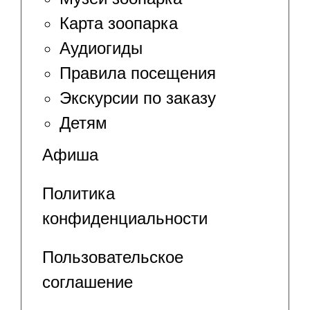
Карта зоопарка
Аудиогиды
Правила посещения
Экскурсии по заказу
Детям
Афиша
Политика
конфиденциальности
Пользовательское
соглашение