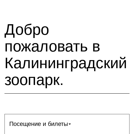
Добро
пожаловать в
Калининградский
зоопарк.
Посещение и билеты