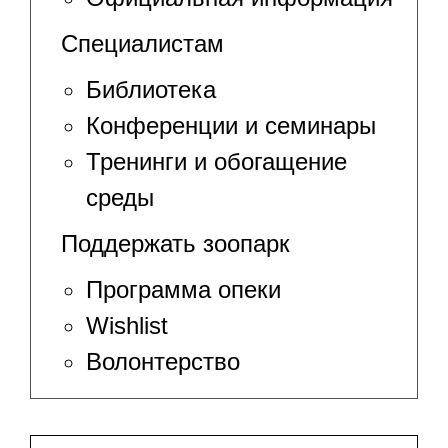
Специалистам
Библиотека
Конференции и семинары
Тренинги и обогащение
среды
Поддержать зоопарк
Программа опеки
Wishlist
Волонтерство