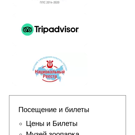
Посещение и билеты
Цены и Билеты
Музей зоопарка