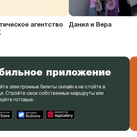
тическое агентство
Данил и Вера
Ж
бильное приложение
йте электронные билеты онлайн и не стойте в
и. Стройте свои собственные маршруты или
зуйте готовые.