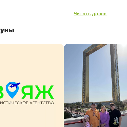
Читать далее
куны