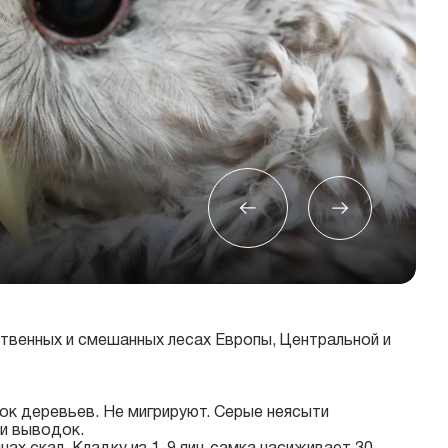
твенных и смешанных лесах Европы, Центральной и
ок деревьев. Не мигрируют. Серые неясыти
и выводок.