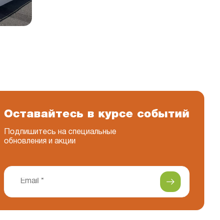
Оставайтесь в курсе событий
Подпишитесь на специальные
обновления и акции