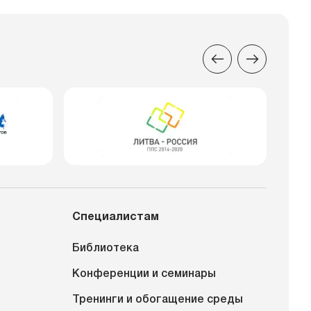
Специалистам
Библиотека
Конференции и семинары
Тренинги и обогащение среды