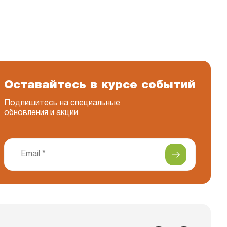
Оставайтесь в курсе событий
Подпишитесь на специальные
обновления и акции