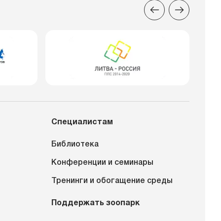
Специалистам
Библиотека
Конференции и семинары
Тренинги и обогащение среды
Поддержать зоопарк