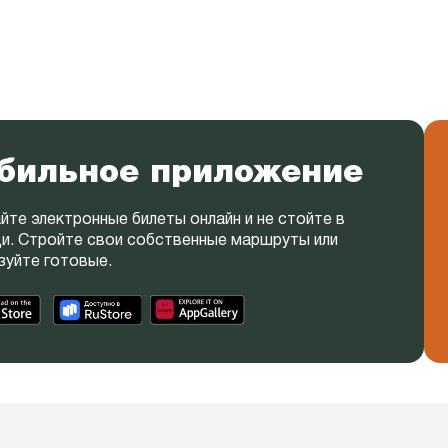
бильное приложение
йте электронные билеты онлайн и не стойте в
и. Стройте свои собственные маршруты или
зуйте готовые.