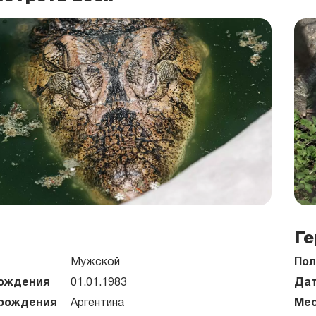
Ге
Мужской
Пол
ождения
01.01.1983
Дат
рождения
Аргентина
Мес