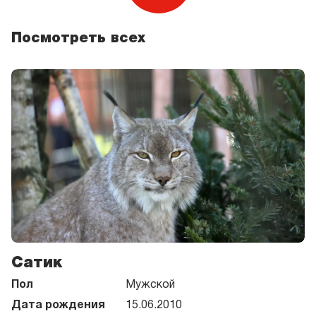
Посмотреть всех
Сатик
Пол
Мужской
Дата рождения
15.06.2010