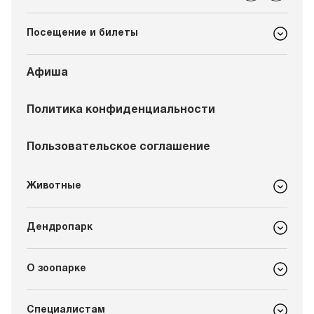
Посещение и билеты
Афиша
Политика конфиденциальности
Пользовательское соглашение
Животные
Дендропарк
О зоопарке
Специалистам