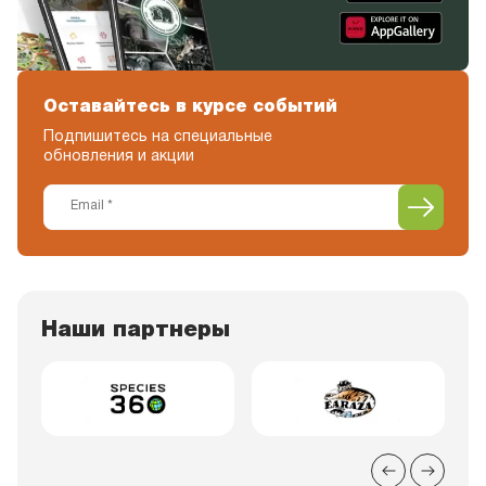
Оставайтесь в курсе событий
Подпишитесь на специальные
обновления и акции
Наши партнеры