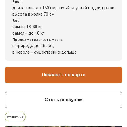
Рост:
длина тела до 130 см, самый крупный подвид рыси
высота в холке 70 см
Вес:
самцы 18-36 кг,
самки – до 18 кг
Продолжительность жизни:
в природе до 15 лет,
в неволе – существенно дольше
Показать на карте
Стать опекуном
#Животные