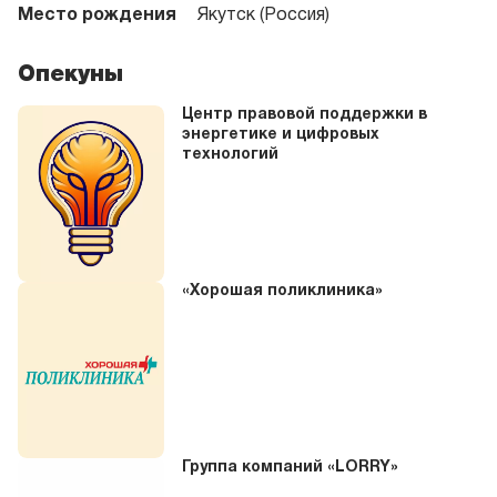
Место рождения
Якутск (Россия)
Опекуны
Центр правовой поддержки в
энергетике и цифровых
технологий
«Хорошая поликлиника»
Группа компаний «LORRY»