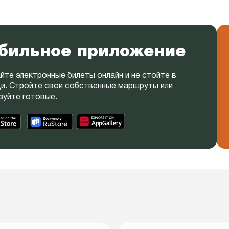
бильное приложение
йте электронные билеты онлайн и не стойте в
и. Стройте свои собственные маршруты или
зуйте готовые.