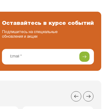
Оставайтесь в курсе событий
Подпишитесь на специальные
обновления и акции