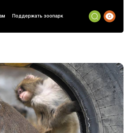
ам
Поддержать зоопарк