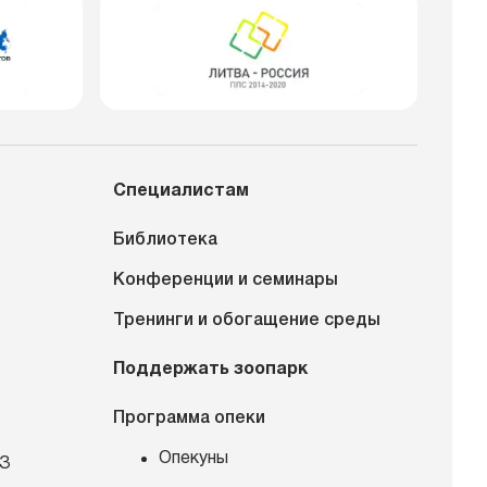
Специалистам
Библиотека
Конференции и семинары
Тренинги и обогащение среды
Поддержать зоопарк
Программа опеки
Опекуны
КЗ