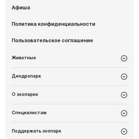
Афиша
Политика конфиденциальности
Пользовательское соглашение
Животные
Дендропарк
О зоопарке
Специалистам
Поддержать зоопарк