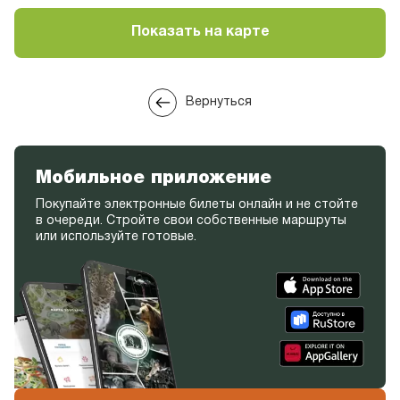
Показать на карте
Вернуться
Мобильное приложение
Покупайте электронные билеты онлайн и не стойте
в очереди. Стройте свои собственные маршруты
или используйте готовые.