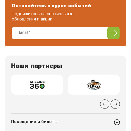
Оставайтесь в курсе событий
Подпишитесь на специальные
обновления и акции
Наши партнеры
Посещение и билеты