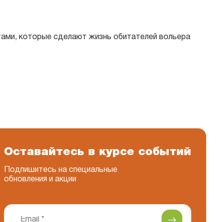
тами, которые сделают жизнь обитателей вольера
Оставайтесь в курсе событий
Подпишитесь на специальные
обновления и акции