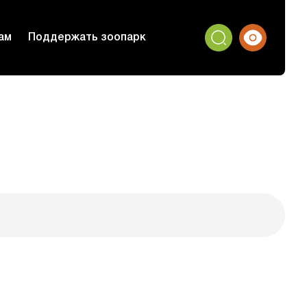
ам
Поддержать зоопарк