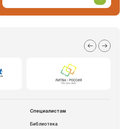
Специалистам
Библиотека