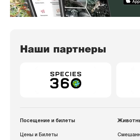
Наши партнеры
Посещение и билеты
Животн
Цены и Билеты
Смешанн