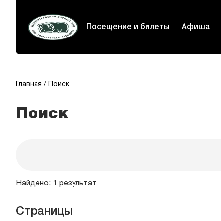
Посещение и билеты
Афиша
Главная
Поиск
Поиск
Найдено: 1 результат
Страницы