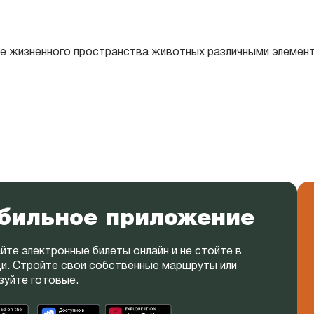
ие жизненного пространства животных различными элемен
бильное приложение
йте электронные билеты онлайн и не стойте в
и. Стройте свои собственные маршруты или
зуйте готовые.