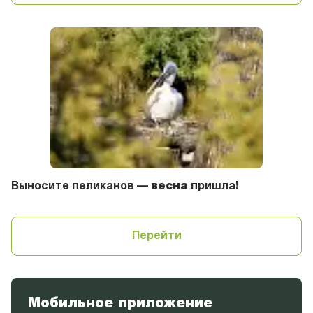
Выносите пеликанов —
весна
пришла!
Перейти
Мобильное приложение