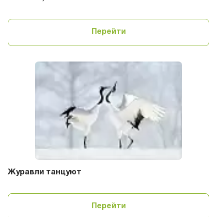
Перейти
Журавли танцуют
Перейти