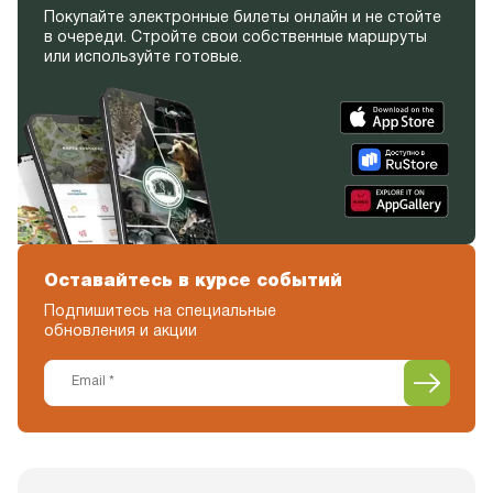
Покупайте электронные билеты онлайн и не стойте
в очереди. Стройте свои собственные маршруты
или используйте готовые.
Оставайтесь в курсе событий
Подпишитесь на специальные
обновления и акции