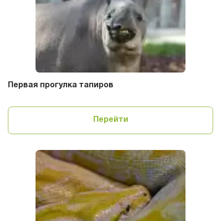
Первая прогулка тапиров
Перейти