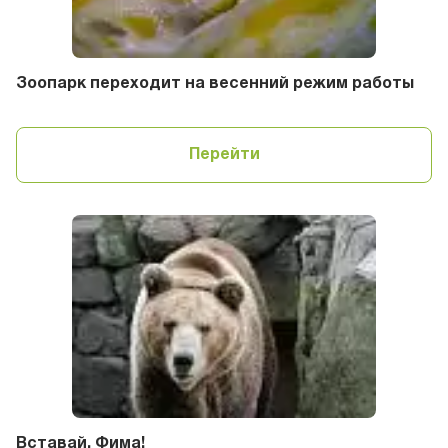
Зоопарк переходит на весенний режим работы
Перейти
Вставай, Фима!