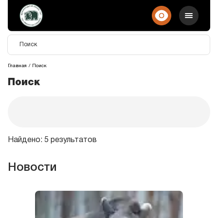
Главная
Поиск
Поиск
Найдено: 5 результатов
Новости