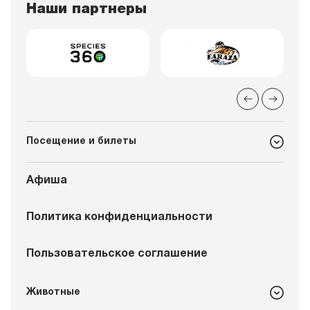
Наши партнеры
Посещение и билеты
Афиша
Политика конфиденциальности
Пользовательское соглашение
Животные