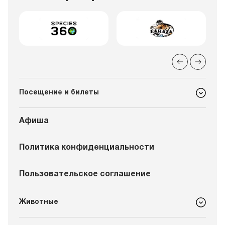
Посещение и билеты
Афиша
Политика конфиденциальности
Пользовательское соглашение
Животные