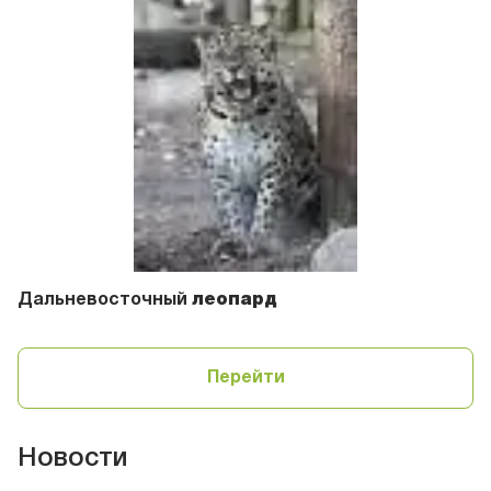
Дальневосточный
леопард
Перейти
Новости