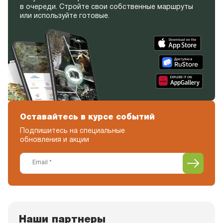
в очереди. Стройте свои собственные маршруты
или используйте готовые.
Оставайтесь в курсе событий
Подпишитесь на специальные
обновления и акции
Наши партнеры