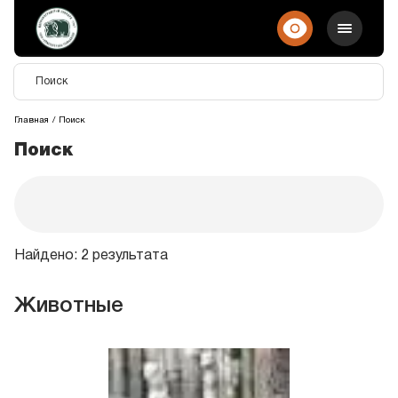
Главная
Поиск
Поиск
Найдено: 2 результата
Животные