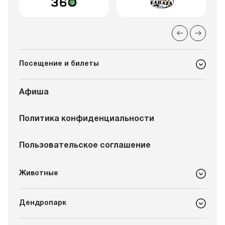
Посещение и билеты
Афиша
Политика конфиденциальности
Пользовательское соглашение
Животные
Дендропарк