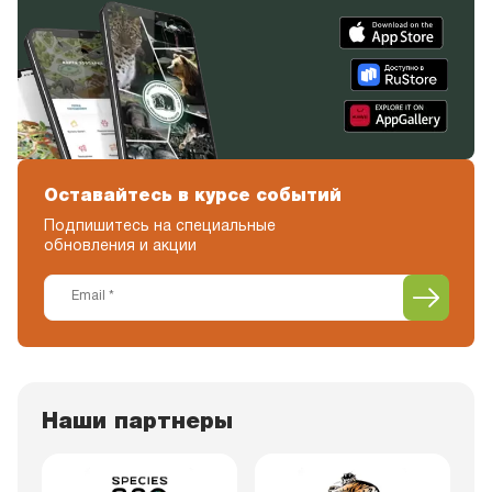
Оставайтесь в курсе событий
Подпишитесь на специальные
обновления и акции
Наши партнеры