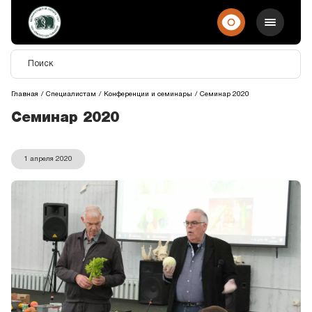
Главная
Специалистам
Конференции и семинары
Семинар 2020
Семинар 2020
1 апреля 2020