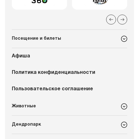
Посещение и билеты
Афиша
Политика конфиденциальности
Пользовательское соглашение
Животные
Дендропарк