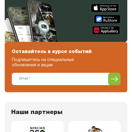
Оставайтесь в курсе событий
Подпишитесь на специальные
обновления и акции
Наши партнеры