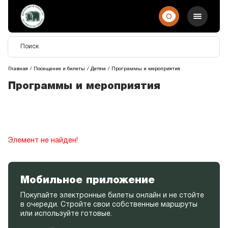
Главная
Посещение и билеты
Детям
Программы и мероприятия
Программы и мероприятия
Элемент не найден!
Мобильное приложение
Покупайте электронные билеты онлайн и не стойте
в очереди. Стройте свои собственные маршруты
или используйте готовые.