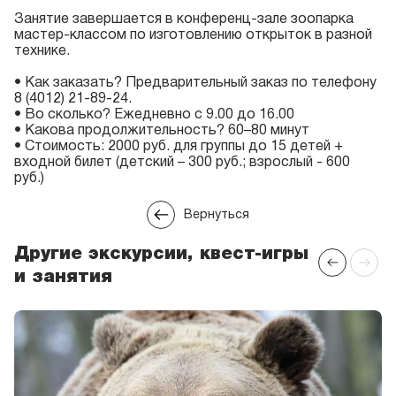
Занятие завершается в конференц-зале зоопарка
мастер-классом по изготовлению открыток в разной
технике.
• Как заказать? Предварительный заказ по телефону
8 (4012) 21-89-24.
• Во сколько? Ежедневно с 9.00 до 16.00
• Какова продолжительность? 60–80 минут
• Стоимость: 2000 руб. для группы до 15 детей +
входной билет (детский – 300 руб.; взрослый - 600
руб.)
Вернуться
Другие экскурсии, квест-игры
и занятия