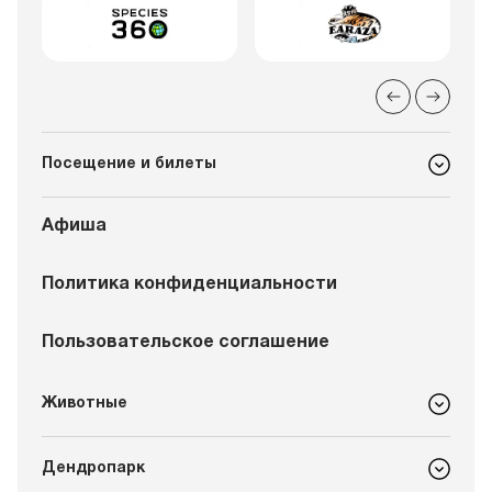
Посещение и билеты
Афиша
Политика конфиденциальности
Пользовательское соглашение
Животные
Дендропарк