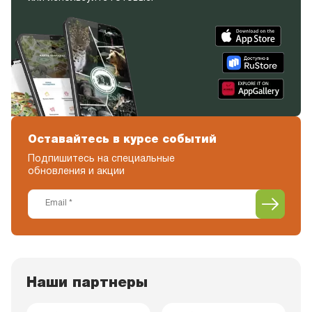
Оставайтесь в курсе событий
Подпишитесь на специальные
обновления и акции
Наши партнеры