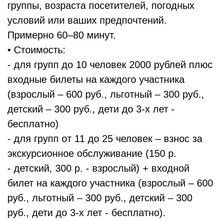
группы, возраста посетителей, погодных
условий или ваших предпочтений.
Примерно 60–80 минут.
• Стоимость:
- для групп до 10 человек 2000 рублей плюс
входные билеты на каждого участника
(взрослый – 600 руб., льготный – 300 руб.,
детский – 300 руб., дети до 3-х лет -
бесплатно)
- для групп от 11 до 25 человек – взнос за
экскурсионное обслуживание (150 р.
- детский, 300 р. - взрослый) + входной
билет на каждого участника (взрослый – 600
руб., льготный – 300 руб., детский – 300
руб., дети до 3-х лет - бесплатно).