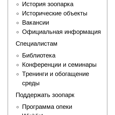
История зоопарка
Исторические объекты
Вакансии
Официальная информация
Специалистам
Библиотека
Конференции и семинары
Тренинги и обогащение
среды
Поддержать зоопарк
Программа опеки