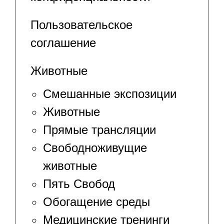
Пользовательское
соглашение
Животные
Смешанные экспозиции
Животные
Прямые трансляции
Свободноживущие
животные
Пять Свобод
Обогащение среды
Медицинские тренинги