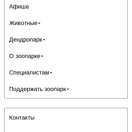
Афиша
Животные
Дендропарк
О зоопарке
Специалистам
Поддержать зоопарк
Контакты