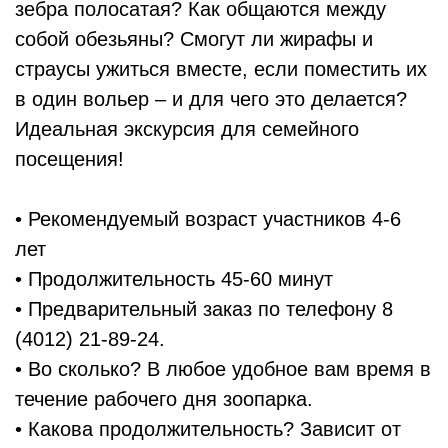
зебра полосатая? Как общаются между
собой обезьяны? Смогут ли жирафы и
страусы ужиться вместе, если поместить их
в один вольер – и для чего это делается?
Идеальная экскурсия для семейного
посещения!
• Рекомендуемый возраст участников 4-6
лет
• Продолжительность 45-60 минут
• Предварительный заказ по телефону 8
(4012) 21-89-24.
• Во сколько? В любое удобное вам время в
течение рабочего дня зоопарка.
• Какова продолжительность? Зависит от