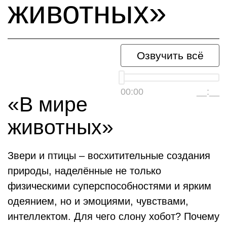
животных»
Озвучить всё
00:00
__:__
«В мире
животных»
Звери и птицы – восхитительные создания
природы, наделённые не только
физическими суперспособностями и ярким
одеянием, но и эмоциями, чувствами,
интеллектом. Для чего слону хобот? Почему