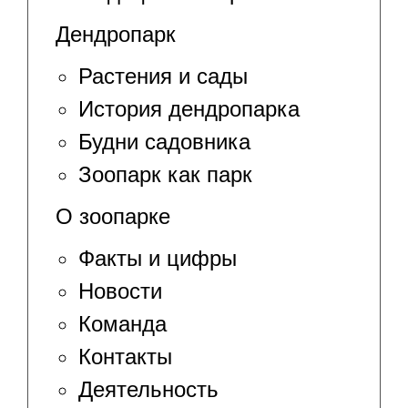
Дендропарк
Растения и сады
История дендропарка
Будни садовника
Зоопарк как парк
О зоопарке
Факты и цифры
Новости
Команда
Контакты
Деятельность