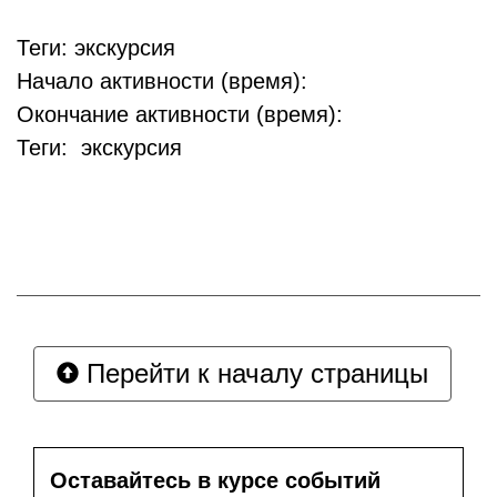
Теги: экскурсия
Начало активности (время):
Окончание активности (время):
Теги: экскурсия
Перейти к началу страницы
Оставайтесь в курсе событий