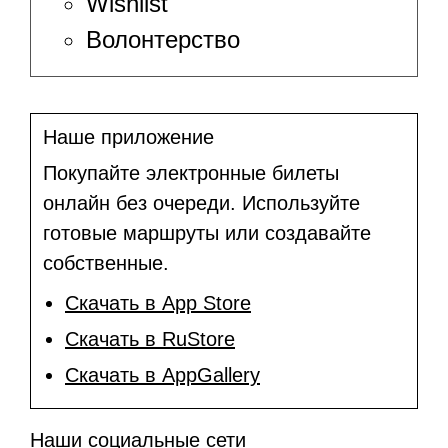
Wishlist
Волонтерство
Наше приложение
Покупайте электронные билеты
онлайн без очереди. Используйте
готовые маршруты или создавайте
собственные.
Скачать в App Store
Скачать в RuStore
Скачать в AppGallery
Наши социальные сети