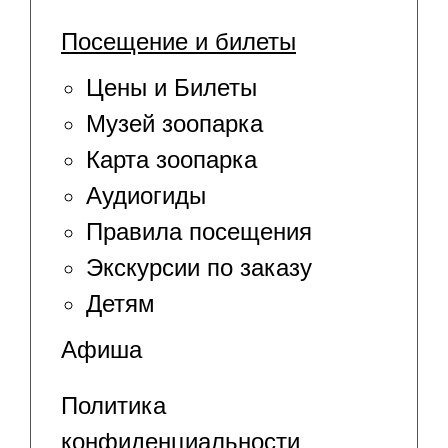
Посещение и билеты
Цены и Билеты
Музей зоопарка
Карта зоопарка
Аудиогиды
Правила посещения
Экскурсии по заказу
Детям
Афиша
Политика
конфиденциальности