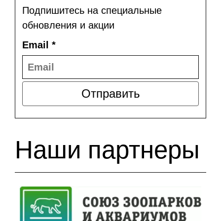
Подпишитесь на специальные
обновления и акции
Email
*
Отправить
Наши партнеры