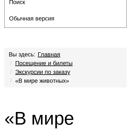
Поиск
Обычная версия
Вы здесь:
Главная
Посещение и билеты
Экскурсии по заказу
«В мире животных»
«В мире