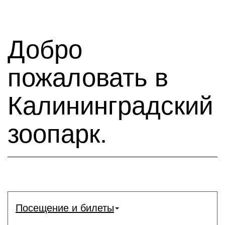
Добро
пожаловать в
Калининградский
зоопарк.
Посещение и билеты