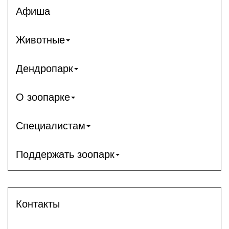
Афиша
Животные
Дендропарк
О зоопарке
Специалистам
Поддержать зоопарк
Контакты