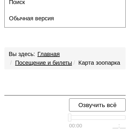
Поиск
Обычная версия
Вы здесь:
Главная
Посещение и билеты
Карта зоопарка
Озвучить всё
00:00
__:__