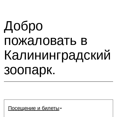
Добро
пожаловать в
Калининградский
зоопарк.
Посещение и билеты