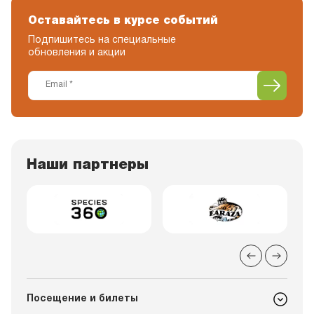
Оставайтесь в курсе событий
Подпишитесь на специальные
обновления и акции
Наши партнеры
Посещение и билеты