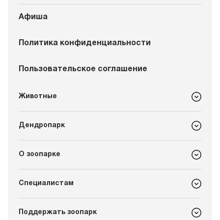
Афиша
Политика конфиденциальности
Пользовательское соглашение
Животные
Дендропарк
О зоопарке
Специалистам
Поддержать зоопарк