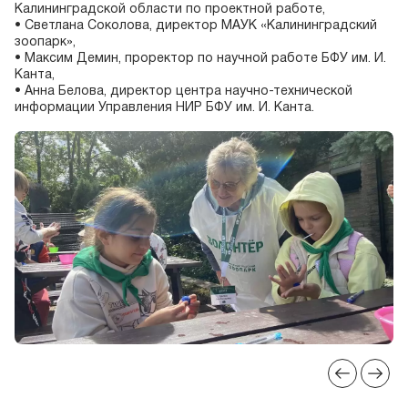
Калининградской области по проектной работе,
• Светлана Соколова, директор МАУК «Калининградский
зоопарк»,
• Максим Демин, проректор по научной работе БФУ им. И.
Канта,
• Анна Белова, директор центра научно-технической
информации Управления НИР БФУ им. И. Канта.