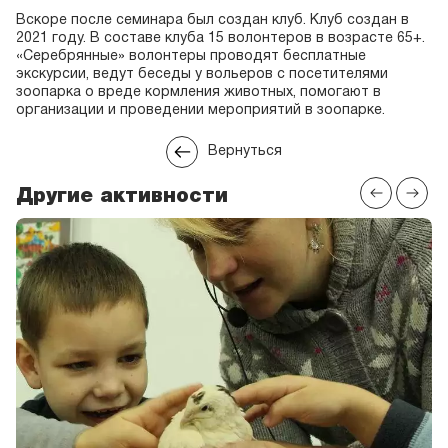
Вскоре после семинара был создан клуб. Клуб создан в
2021 году. В составе клуба 15 волонтеров в возрасте 65+.
«Серебрянные» волонтеры проводят бесплатные
экскурсии, ведут беседы у вольеров с посетителями
зоопарка о вреде кормления животных, помогают в
организации и проведении мероприятий в зоопарке.
Вернуться
Другие активности