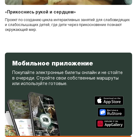
«Прикоснись рукой и сердцем»
Проект по созданию цикла интерактивных занятий для слабовидящих
и слабослышащих детей, где дети через прикосновение познают
окружающий мир.
Мобильное приложение
Покупайте электронные билеты онлайн и не стойте
в очереди. Стройте свои собственные маршруты
или используйте готовые.