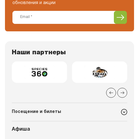
обновления и акции
Наши партнеры
Посещение и билеты
Афиша