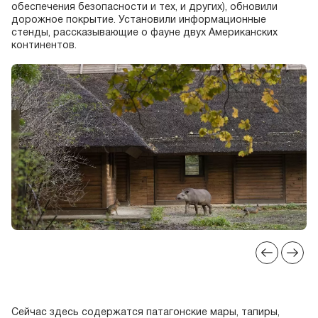
обеспечения безопасности и тех, и других), обновили
дорожное покрытие. Установили информационные
стенды, рассказывающие о фауне двух Американских
континентов.
Сейчас здесь содержатся патагонские мары, тапиры,