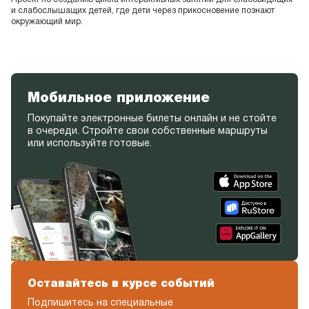
и слабослышащих детей, где дети через прикосновение познают
окружающий мир.
Мобильное приложение
Покупайте электронные билеты онлайн и не стойте
в очереди. Стройте свои собственные маршруты
или используйте готовые.
Оставайтесь в курсе событий
Подпишитесь на специальные