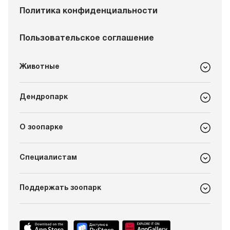
Политика конфиденциальности
Пользовательское соглашение
Животные
Дендропарк
О зоопарке
Специалистам
Поддержать зоопарк