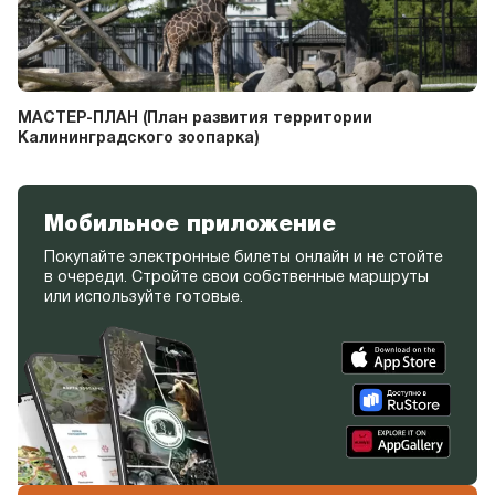
МАСТЕР-ПЛАН (План развития территории
Калининградского зоопарка)
Мобильное приложение
Покупайте электронные билеты онлайн и не стойте
в очереди. Стройте свои собственные маршруты
или используйте готовые.