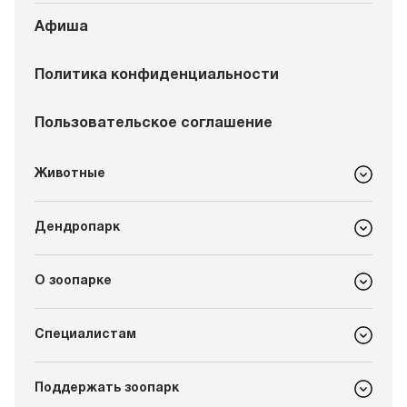
Афиша
Политика конфиденциальности
Пользовательское соглашение
Животные
Дендропарк
О зоопарке
Специалистам
Поддержать зоопарк