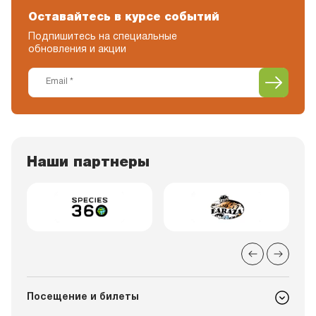
Оставайтесь в курсе событий
Подпишитесь на специальные
обновления и акции
Наши партнеры
Посещение и билеты