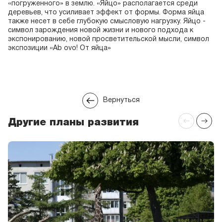
«погруженного» в землю. «Яйцо» располагается среди
деревьев, что усиливает эффект от формы. Форма яйца
также несет в себе глубокую смысловую нагрузку. Яйцо -
символ зарождения новой жизни и нового подхода к
экспонированию, новой просветительской мысли, символ
экспозиции «Ab ovo! От яйца»
Вернуться
Другие планы развития