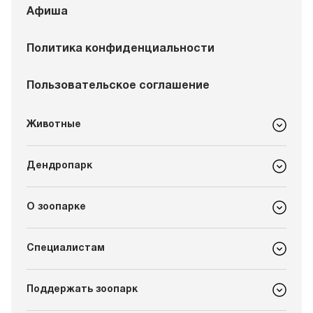
Афиша
Политика конфиденциальности
Пользовательское соглашение
Животные
Дендропарк
О зоопарке
Специалистам
Поддержать зоопарк