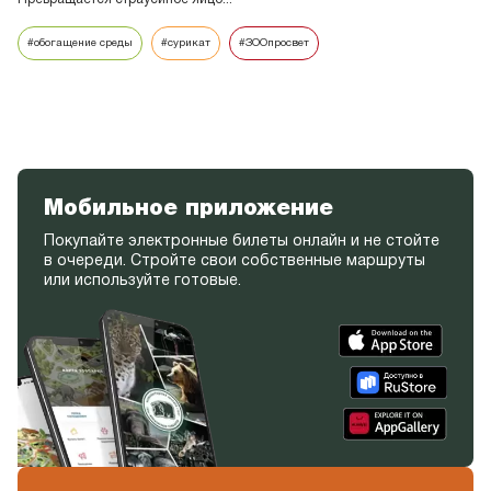
#обогащение среды
#сурикат
#ЗООпросвет
Мобильное приложение
Покупайте электронные билеты онлайн и не стойте
в очереди. Стройте свои собственные маршруты
или используйте готовые.