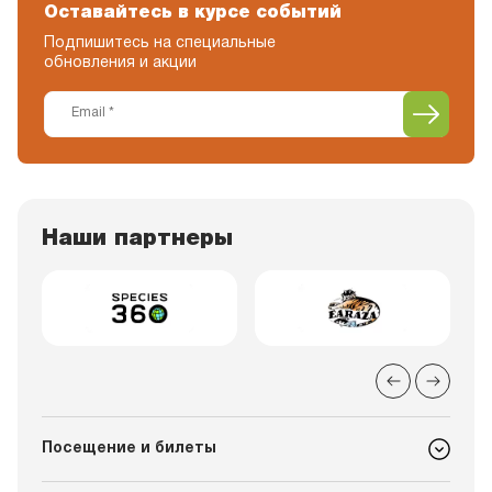
Оставайтесь в курсе событий
Подпишитесь на специальные
обновления и акции
Наши партнеры
Посещение и билеты