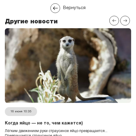
Вернуться
Другие новости
16 июня 10:35
Когда яйцо — не то, чем кажется)
Лёгким движением руки страусиное яйцо превращается...
Превращается страусиное яйцо...