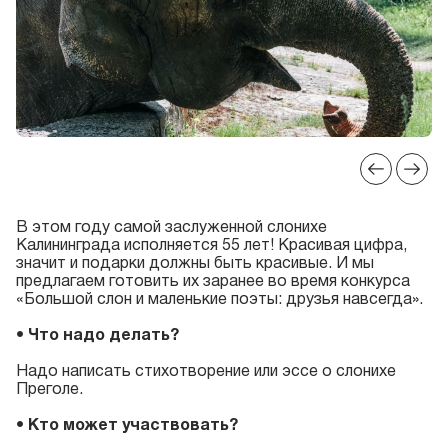
В этом году самой заслуженной слонихе
Калининграда исполняется 55 лет! Красивая цифра,
значит и подарки должны быть красивые. И мы
предлагаем готовить их заранее во время конкурса
«Большой слон и маленькие поэты: друзья навсегда».
• Что надо делать?
Надо написать стихотворение или эссе о слонихе
Преголе.
•
Кто может участвовать?