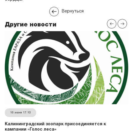
Вернуться
Другие новости
16 июня 17:10
Калининградский зоопарк присоединяется к
кампании «Голос леса»