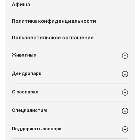
Афиша
Политика конфиденциальности
Пользовательское соглашение
Животные
Дендропарк
О зоопарке
Специалистам
Поддержать зоопарк