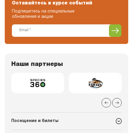
Оставайтесь в курсе событий
Подпишитесь на специальные
обновления и акции
Наши партнеры
Посещение и билеты