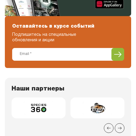
Оставайтесь в курсе событий
Подпишитесь на специальные
обновления и акции
Наши партнеры