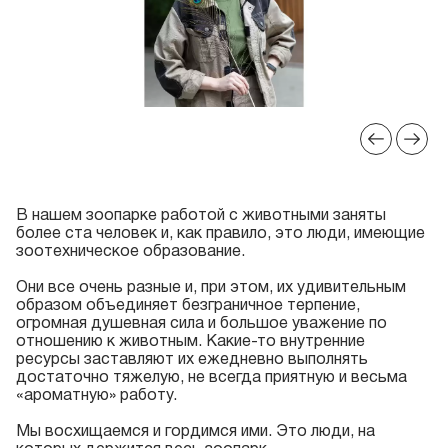
В нашем зоопарке работой с животными заняты
более ста человек и, как правило, это люди, имеющие
зоотехническое образование.
Они все очень разные и, при этом, их удивительным
образом объединяет безграничное терпение,
огромная душевная сила и большое уважение по
отношению к животным. Какие-то внутренние
ресурсы заставляют их ежедневно выполнять
достаточно тяжелую, не всегда приятную и весьма
«ароматную» работу.
Мы восхищаемся и гордимся ими. Это люди, на