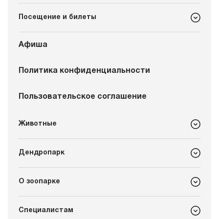
Посещение и билеты
Афиша
Политика конфиденциальности
Пользовательское соглашение
Животные
Дендропарк
О зоопарке
Специалистам