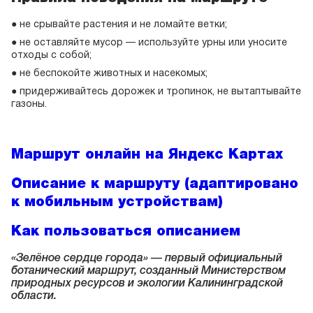
● не срывайте растения и не ломайте ветки;
● не оставляйте мусор — используйте урны или уносите
отходы с собой;
● не беспокойте животных и насекомых;
● придерживайтесь дорожек и тропинок, не вытаптывайте
газоны.
Маршрут онлайн на Яндекс Картах
Описание к маршруту (адаптировано
к мобильным устройствам)
Как пользоваться описанием
«Зелёное сердце города» — первый официальный
ботанический маршрут, созданный Министерством
природных ресурсов и экологии Калининградской
области.