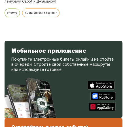
#гималайский медведь
#питание
Мобильное приложение
Покупайте электронные билеты онлайн и не стойте
в очереди. Стройте свои собственные маршруты
или используйте готовые.