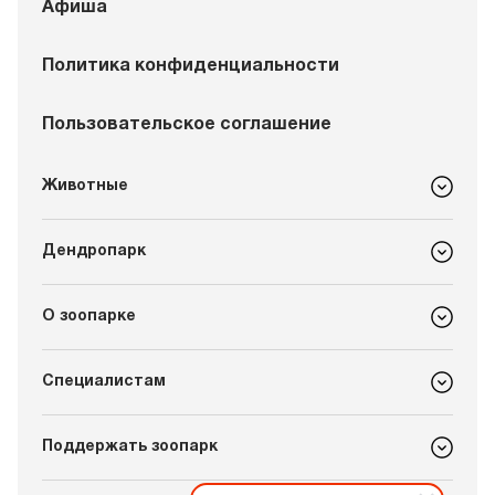
Афиша
Политика конфиденциальности
Пользовательское соглашение
Животные
Дендропарк
О зоопарке
Специалистам
Поддержать зоопарк