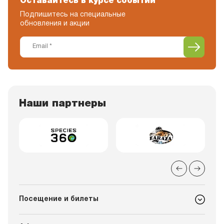
Оставайтесь в курсе событий
Подпишитесь на специальные
обновления и акции
Наши партнеры
Посещение и билеты