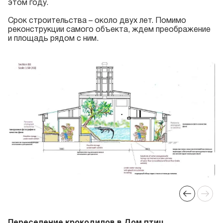
этом году.
Срок строительства – около двух лет. Помимо
реконструкции самого объекта, ждем преображение
и площадь рядом с ним.
Переселение крокодилов в Дом птиц