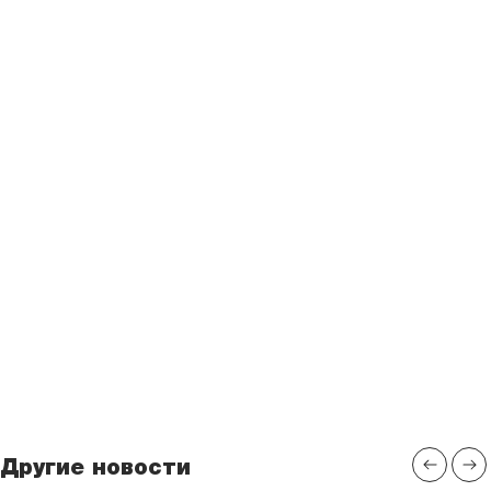
Другие новости