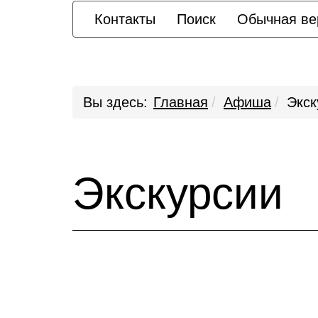
Контакты
Поиск
Обычная ве
Вы здесь:
Главная
Афиша
Экск
Экскурсии