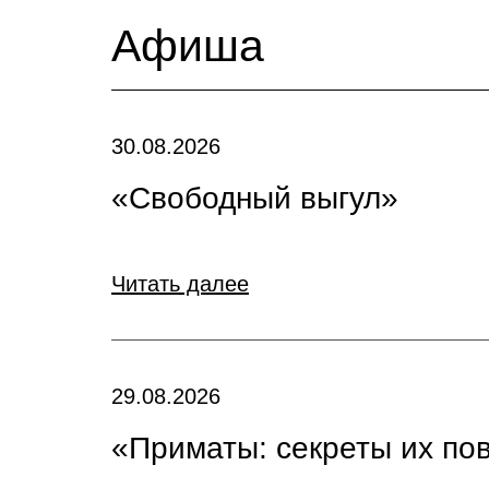
Афиша
30.08.2026
«Свободный выгул»
Читать далее
29.08.2026
«Приматы: секреты их по