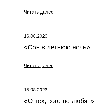
Читать далее
16.08.2026
«Сон в летнюю ночь»
Читать далее
15.08.2026
«О тех, кого не любят»