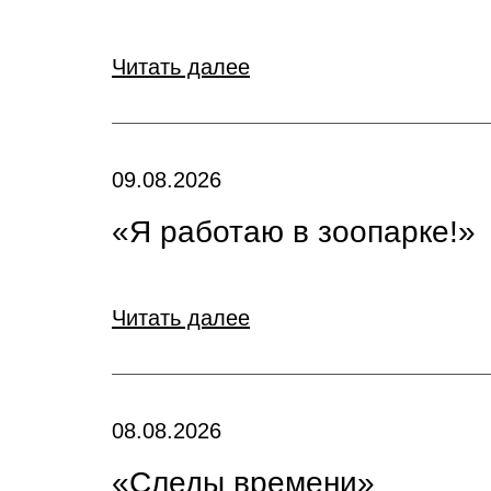
Читать далее
09.08.2026
«Я работаю в зоопарке!»
Читать далее
08.08.2026
«Следы времени»