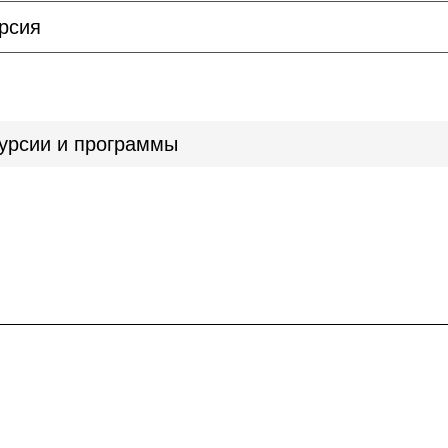
рсия
урсии и программы