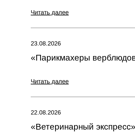
Читать далее
23.08.2026
«Парикмахеры верблюдов
Читать далее
22.08.2026
«Ветеринарный экспресс