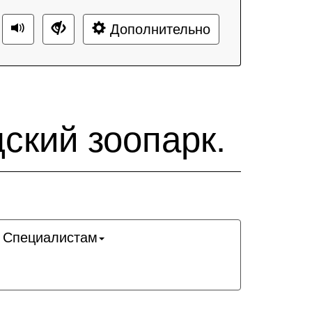
Дополнительно
ский зоопарк.
Специалистам