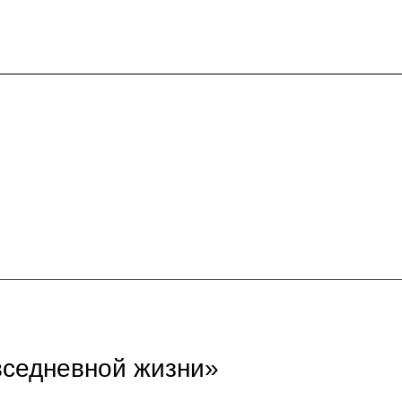
вседневной жизни»