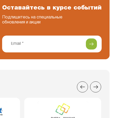
Оставайтесь в курсе событий
Подпишитесь на специальные
обновления и акции