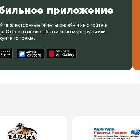
бильное приложение
йте электронные билеты онлайн и не стойте в
и. Стройте свои собственные маршруты или
зуйте готовые.