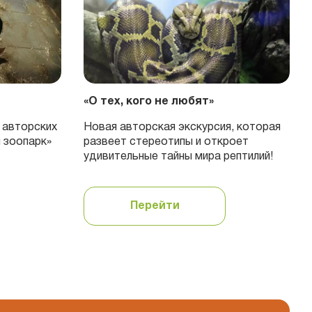
«О тех, кого не любят»
 авторских
Новая авторская экскурсия, которая
й зоопарк»
развеет стереотипы и откроет
удивительные тайны мира рептилий!
Перейти