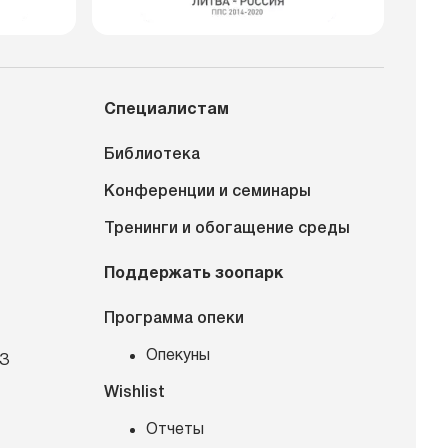
Специалистам
Библиотека
Конференции и семинары
Тренинги и обогащение среды
Поддержать зоопарк
Программа опеки
Опекуны
КЗ
Wishlist
Отчеты