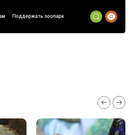
ам
Поддержать зоопарк