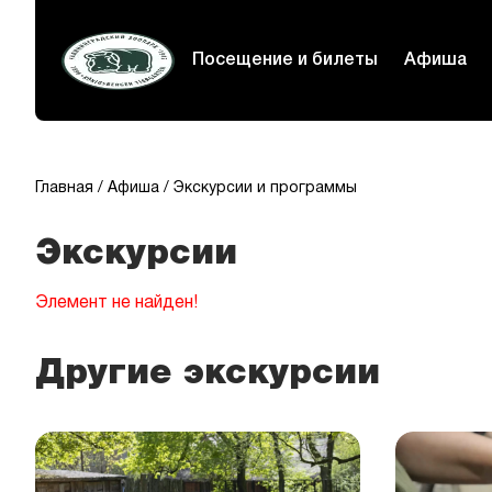
Посещение и билеты
Афиша
Главная
Афиша
Экскурсии и программы
Экскурсии
Элемент не найден!
Другие экскурсии