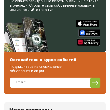
Покупайте электронные билеты онлайн и не стойте
в очереди. Стройте свои собственные маршруты
или используйте готовые.
Оставайтесь в курсе событий
Подпишитесь на специальные
обновления и акции