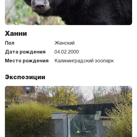
Ханни
Пол
Женский
Дата рождения
04.02.2000
Место рождения
Калининградский зоопарк
Экспозиции