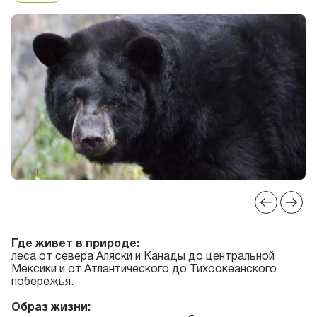
Где живет в природе:
леса от севера Аляски и Канады до центральной
Мексики и от Атлантического до Тихоокеанского
побережья.
Образ жизни: