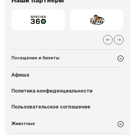
Наши партнеры
Посещение и билеты
Афиша
Политика конфиденциальности
Пользовательское соглашение
Животные