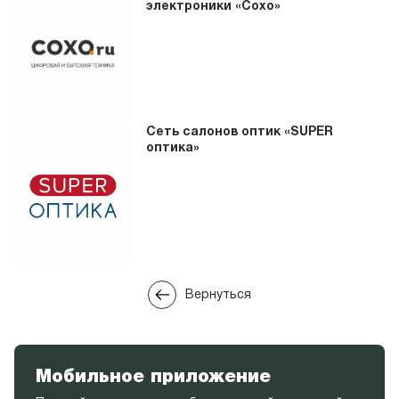
электроники «Cохо»
Сеть салонов оптик «SUPER
оптика»
Вернуться
Мобильное приложение