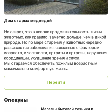
Дом старых медведей
Не секрет, что в неволе продолжительность жизни
животных, как правило, заметно дольше, чем в дикой
природе. Но по мере старения у животных нередко
развиваются заболевания, связанные с фактором
возраста, в частности, артриты и артрозы, нарушения
координации, ухудшение зрения и слуха.
Мы стараемся обеспечить пожилым возрастным
максимально комфортную жизнь.
Перейти
Опекуны
Магазин бытовой техники и