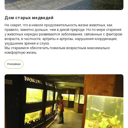
Дом старых медведей
Не секрет, что в неволе продолжительность жизни животных, как
правило, заметно дольше, чем в дикой природе. Но по мере старения
у животных нередко развиваются заболевания, связанные с фактором
возраста, в частности, артриты и артрозы, нарушения координации,
ухудшение зрения и слуха.
Мы стараемся обеспечить пожилым возрастным максимально
комфортную жизнь.
#медведи