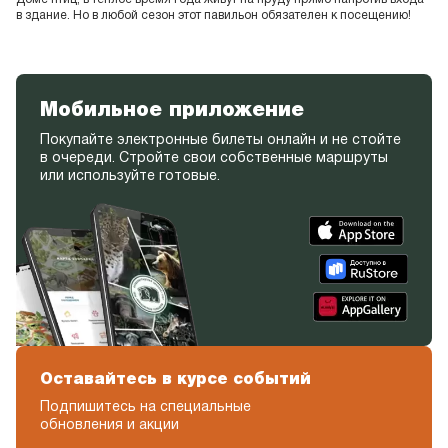
в здание. Но в любой сезон этот павильон обязателен к посещению!
Мобильное приложение
Покупайте электронные билеты онлайн и не стойте
в очереди. Стройте свои собственные маршруты
или используйте готовые.
Оставайтесь в курсе событий
Подпишитесь на специальные
обновления и акции