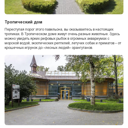
Тропический дом
Переступая порог этого павильона, вы оказываетесь в настоящих
тропиках. В Тропическом доме живут очень разные животные. Здесь
можно увидеть ярких рифовых рыбок в огромных аквариумах с
морской водой, экзотических рептилий, летучих собак и приматов – от
крошечных игрунок до «лесных людей» орангутанов.