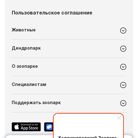
Пользовательское соглашение
Животные
Дендропарк
О зоопарке
Специалистам
Поддержать зоопарк
Калининградский Зоопарк