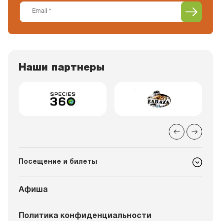
Наши партнеры
Посещение и билеты
Афиша
Политика конфиденциальности