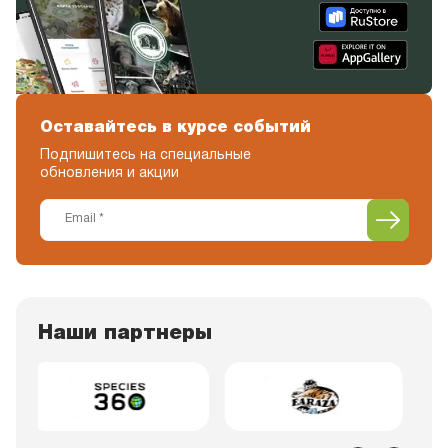
Оставайтесь в курсе событий
Подпишитесь на специальные
обновления и акции
Наши партнеры