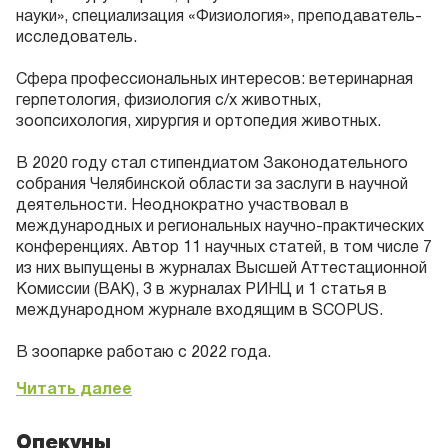
науки», специализация «Физиология», преподаватель-
исследователь.
Сфера профессиональных интересов: ветеринарная
герпетология, физиология с/х животных,
зоопсихология, хирургия и ортопедия животных.
В 2020 году стал стипендиатом Законодательного
собрания Челябинской области за заслуги в научной
деятельности. Неоднократно участвовал в
международных и региональных научно-практических
конференциях. Автор 11 научных статей, в том числе 7
из них выпущены в журналах Высшей Аттестационной
Комиссии (ВАК), 3 в журналах РИНЦ и 1 статья в
международном журнале входящим в SCOPUS.
В зоопарке работаю с 2022 года.
Читать далее
Опекуны