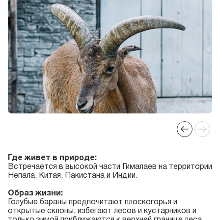
Где живет в природе:
Встречается в высокой части Гималаев на территории
Непала, Китая, Пакистана и Индии.
Образ жизни:
Голубые бараны предпочитают плоскогорья и
открытые склоны, избегают лесов и кустарников и
только зимой приближаются к верхней границе леса.