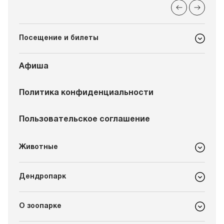
Посещение и билеты
Афиша
Политика конфиденциальности
Пользовательское соглашение
Животные
Дендропарк
О зоопарке