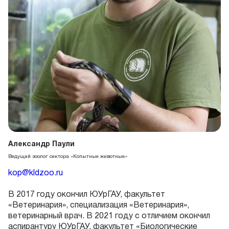
Александр Паули
Ведущий зоолог сектора «Копытные животные»
kop@kldzoo.ru
В 2017 году окончил ЮУрГАУ, факультет
«Ветеринария», специализация «Ветеринария»,
ветеринарный врач. В 2021 году с отличием окончил
аспирантуру ЮУрГАУ, факультет «Биологические