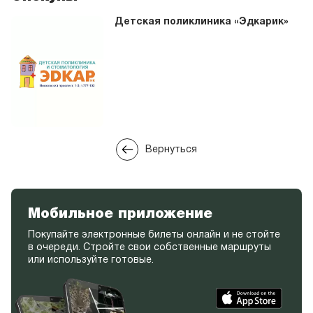
Детская поликлиника «Эдкарик»
Вернуться
Мобильное приложение
Покупайте электронные билеты онлайн и не стойте
в очереди. Стройте свои собственные маршруты
или используйте готовые.