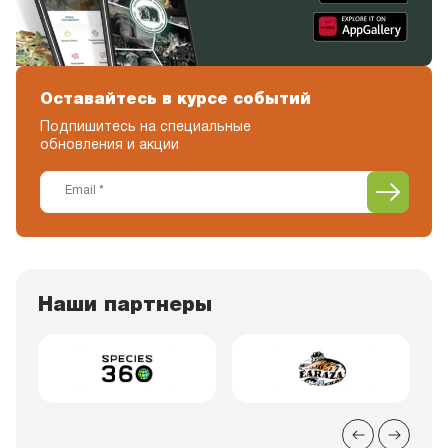
Оставайтесь в курсе событий
Подпишитесь на специальные
обновления и акции
Наши партнеры