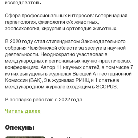
исследователь.
Сфера профессиональных интересов: ветеринарная
герпетология, физиология с/х животных,
зоопсихология, хирургия и ортопедия животных.
В 2020 году стал стипендиатом Законодательного
собрания Челябинской области за заслуги в научной
деятельности. Неоднократно участвовал в
международных и региональных научно-практических
конференциях. Автор 11 научных статей, в том числе 7
из них выпущены в журналах Высшей Аттестационной
Комиссии (ВАК), 3 в журналах РИНЦ и 1 статья в
международном журнале входящим в SCOPUS.
В зоопарке работаю с 2022 года.
Читать далее
Опекуны