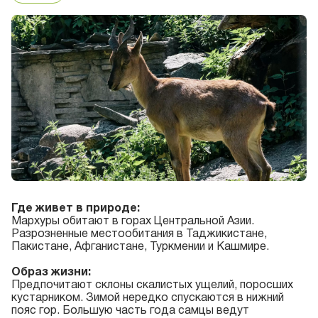
Где живет в природе:
Мархуры обитают в горах Центральной Азии.
Разрозненные местообитания в Таджикистане,
Пакистане, Афганистане, Туркмении и Кашмире.
Образ жизни:
Предпочитают склоны скалистых ущелий, поросших
кустарником. Зимой нередко спускаются в нижний
пояс гор. Большую часть года самцы ведут