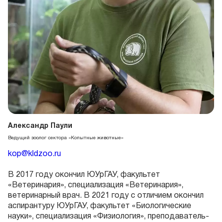
Александр Паули
Ведущий зоолог сектора «Копытные животные»
kop@kldzoo.ru
В 2017 году окончил ЮУрГАУ, факультет
«Ветеринария», специализация «Ветеринария»,
ветеринарный врач. В 2021 году с отличием окончил
аспирантуру ЮУрГАУ, факультет «Биологические
науки», специализация «Физиология», преподаватель-