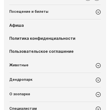
Посещение и билеты
Афиша
Политика конфиденциальности
Пользовательское соглашение
Животные
Дендропарк
О зоопарке
Специалистам