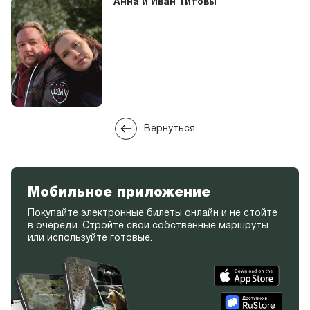
Анна и Иван Титовы
Вернуться
Мобильное приложение
Покупайте электронные билеты онлайн и не стойте
в очереди. Стройте свои собственные маршруты
или используйте готовые.