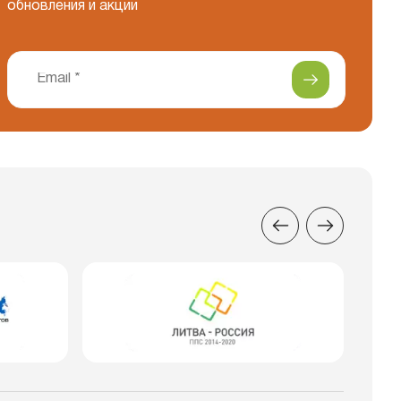
обновления и акции