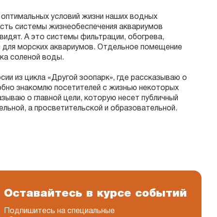
оптимальных условий жизни наших водных
асть системы жизнеобеспечения аквариумов
видят. А это системы фильтрации, обогрева,
 для морских аквариумов. Отдельное помещение
ка соленой воды.
сии из цикла «Другой зоопарк», где рассказываю о
обно знакомлю посетителей с жизнью некоторых
зываю о главной цели, которую несет публичный
тельной, а просветительской и образовательной.
Оставайтесь в курсе событий
Подпишитесь на специальные