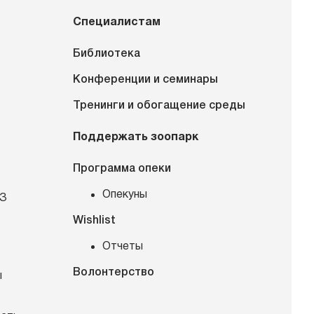
Специалистам
Библиотека
Конференции и семинары
Тренинги и обогащение среды
Поддержать зоопарк
Программа опеки
Опекуны
КЗ
Wishlist
Отчеты
Волонтерство
ы