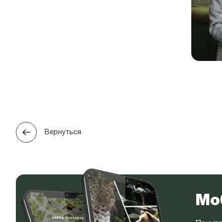
Вернуться
Мо