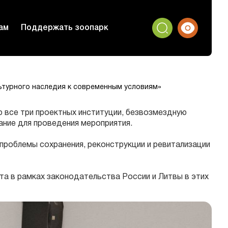
ам
Поддержать зоопарк
турного наследия к современным условиям»
 все три проектных институции, безвозмездную
ание для проведения мероприятия.
проблемы сохранения, реконструкции и ревитализации
та в рамках законодательства России и Литвы в этих