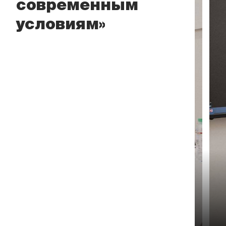
современным
условиям»