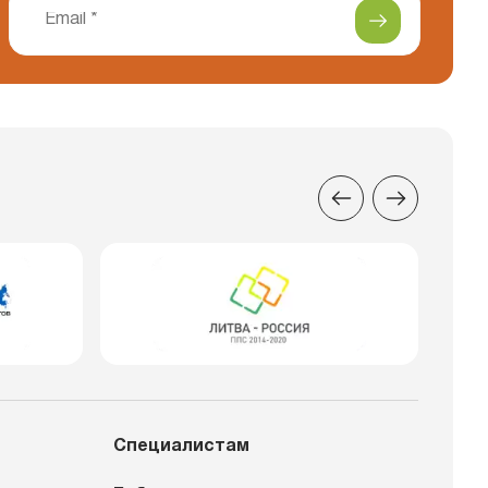
Специалистам