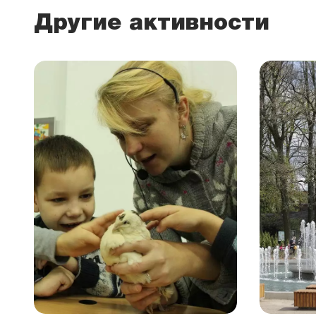
Другие активности