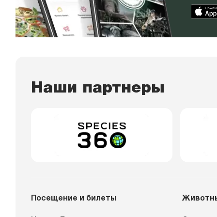
Наши партнеры
Посещение и билеты
Животн