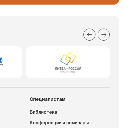
Специалистам
Библиотека
Конференции и семинары