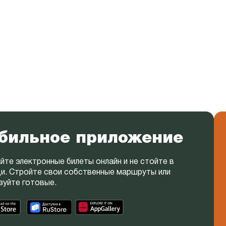
бильное приложение
йте электронные билеты онлайн и не стойте в
и. Стройте свои собственные маршруты или
зуйте готовые.