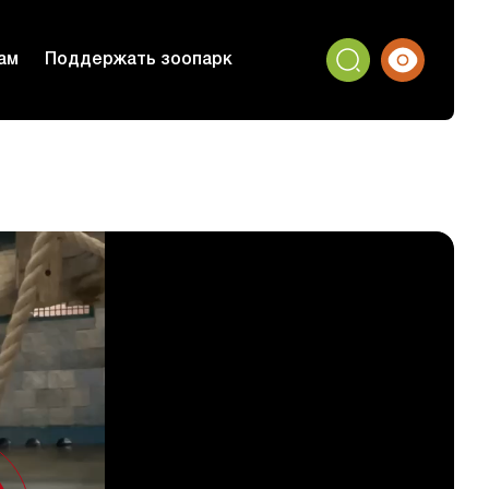
ам
Поддержать зоопарк