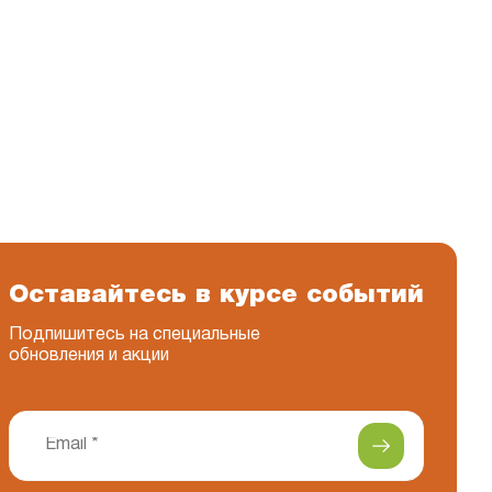
Оставайтесь в курсе событий
Подпишитесь на специальные
обновления и акции