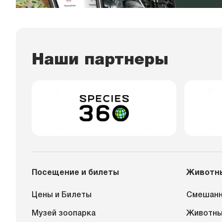
Наши партнеры
Посещение и билеты
Животн
Цены и Билеты
Смешанн
Музей зоопарка
Животн