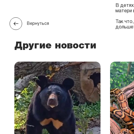
В детях
матери 
Так что
Вернуться
дольше
Другие новости