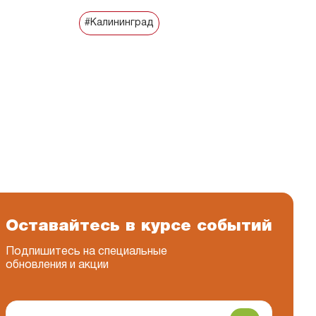
#Калининград
#
Оставайтесь в курсе событий
Подпишитесь на специальные
обновления и акции