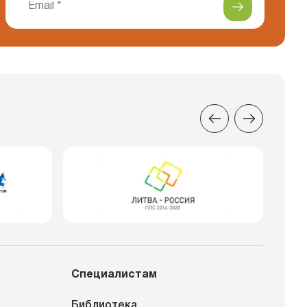
Специалистам
Библиотека