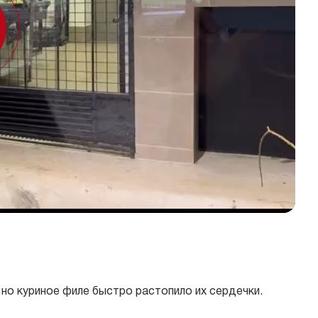
но куриное филе быстро растопило их сердечки.