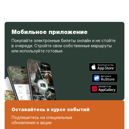
Мобильное приложение
Покупайте электронные билеты онлайн и не стойте
в очереди. Стройте свои собственные маршруты
или используйте готовые.
Оставайтесь в курсе событий
Подпишитесь на специальные
обновления и акции