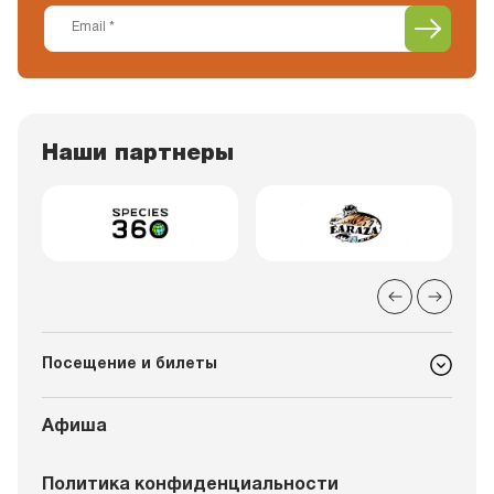
Наши партнеры
Посещение и билеты
Афиша
Политика конфиденциальности