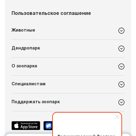
Пользовательское соглашение
Животные
Дендропарк
О зоопарке
Специалистам
Поддержать зоопарк