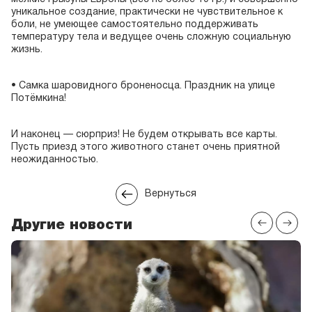
уникальное создание, практически не чувствительное к
боли, не умеющее самостоятельно поддерживать
температуру тела и ведущее очень сложную социальную
жизнь.
• Самка шаровидного броненосца. Праздник на улице
Потёмкина!
И наконец — сюрприз! Не будем открывать все карты.
Пусть приезд этого животного станет очень приятной
неожиданностью.
Вернуться
Другие новости