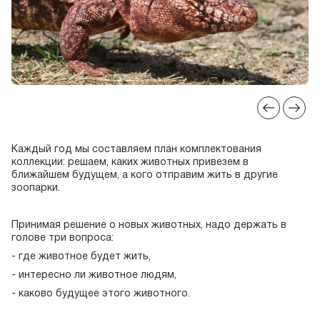
Каждый год мы составляем план комплектования
коллекции: решаем, каких животных привезем в
ближайшем будущем, а кого отправим жить в другие
зоопарки.
Принимая решение о новых животных, надо держать в
голове три вопроса:
- где животное будет жить,
- интересно ли животное людям,
- каково будущее этого животного.