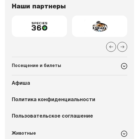
Наши партнеры
Посещение и билеты
Афиша
Политика конфиденциальности
Пользовательское соглашение
Животные