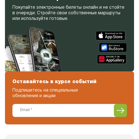
Покупайте электронные билеты онлайн и не стойте
в очереди. Стройте свои собственные маршруты
или используйте готовые.
Оставайтесь в курсе событий
Подпишитесь на специальные
обновления и акции