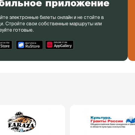
бильное приложение
йте электронные билеты онлайн и не стойте в
и. Стройте свои собственные маршруты или
зуйте готовые.