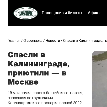
Посещение и билеты
Афиша
Главная
О зоопарке
Новости
Спасли в Калининграде, 
Спасли в
Калининграде,
приютили — в
Москве
19 мая самка серого балтийского тюленя,
спасенная сотрудниками
Калининградского зоопарка весной 2022