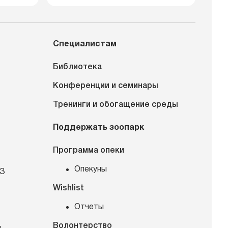
Специалистам
Библиотека
Конференции и семинары
Тренинги и обогащение среды
Поддержать зоопарк
Программа опеки
Опекуны
КЗ
Wishlist
Отчеты
Волонтерство