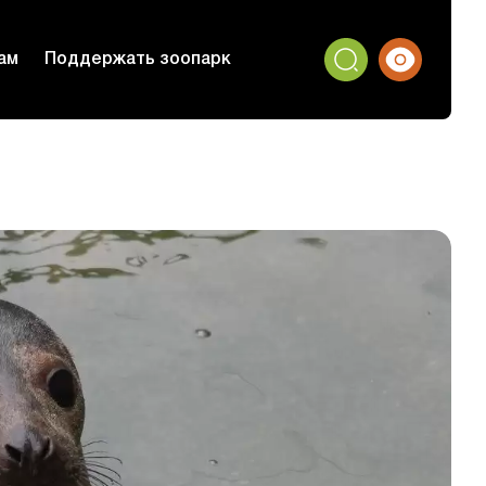
ам
Поддержать зоопарк