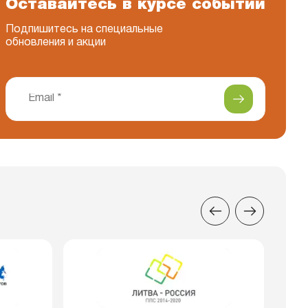
Оставайтесь в курсе событий
Подпишитесь на специальные
обновления и акции